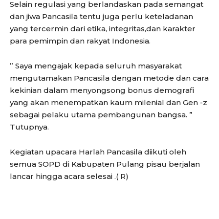
Selain regulasi yang berlandaskan pada semangat
dan jiwa Pancasila tentu juga perlu keteladanan
yang tercermin dari etika, integritas,dan karakter
para pemimpin dan rakyat Indonesia.
” Saya mengajak kepada seluruh masyarakat
mengutamakan Pancasila dengan metode dan cara
kekinian dalam menyongsong bonus demografi
yang akan menempatkan kaum milenial dan Gen -z
sebagai pelaku utama pembangunan bangsa. ”
Tutupnya.
Kegiatan upacara Harlah Pancasila diikuti oleh
semua SOPD di Kabupaten Pulang pisau berjalan
lancar hingga acara selesai .( R)