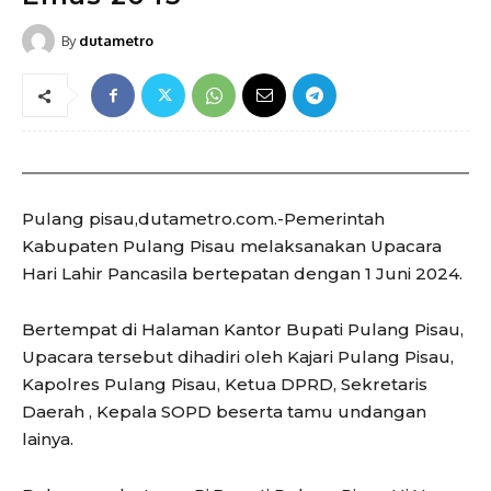
By
dutametro
Pulang pisau,dutametro.com.-Pemerintah
Kabupaten Pulang Pisau melaksanakan Upacara
Hari Lahir Pancasila bertepatan dengan 1 Juni 2024.
Bertempat di Halaman Kantor Bupati Pulang Pisau,
Upacara tersebut dihadiri oleh Kajari Pulang Pisau,
Kapolres Pulang Pisau, Ketua DPRD, Sekretaris
Daerah , Kepala SOPD beserta tamu undangan
lainya.