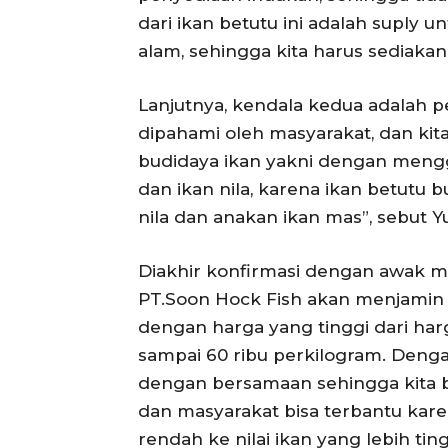
dari ikan betutu ini adalah suply un
alam, sehingga kita harus sediakan 
Lanjutnya, kendala kedua adalah
dipahami oleh masyarakat, dan kit
budidaya ikan yakni dengan mengg
dan ikan nila, karena ikan betutu 
nila dan anakan ikan mas”, sebut Y
Diakhir konfirmasi dengan awak m
PT.Soon Hock Fish akan menjamin 
dengan harga yang tinggi dari harg
sampai 60 ribu perkilogram. Denga
dengan bersamaan sehingga kita bi
dan masyarakat bisa terbantu karen
rendah ke nilai ikan yang lebih tin