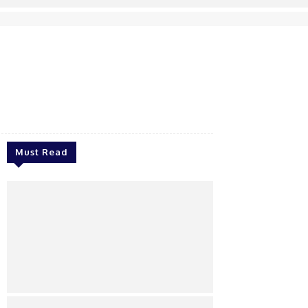
Must Read