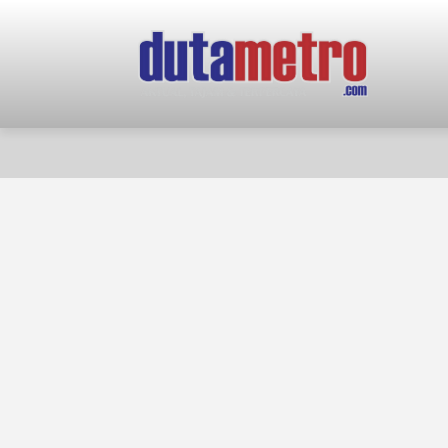
HOME
NASIONAL
PERISTIWA