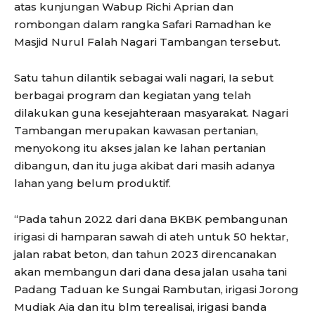
atas kunjungan Wabup Richi Aprian dan
rombongan dalam rangka Safari Ramadhan ke
Masjid Nurul Falah Nagari Tambangan tersebut.
Satu tahun dilantik sebagai wali nagari, Ia sebut
berbagai program dan kegiatan yang telah
dilakukan guna kesejahteraan masyarakat. Nagari
Tambangan merupakan kawasan pertanian,
menyokong itu akses jalan ke lahan pertanian
dibangun, dan itu juga akibat dari masih adanya
lahan yang belum produktif.
“Pada tahun 2022 dari dana BKBK pembangunan
irigasi di hamparan sawah di ateh untuk 50 hektar,
jalan rabat beton, dan tahun 2023 direncanakan
akan membangun dari dana desa jalan usaha tani
Padang Taduan ke Sungai Rambutan, irigasi Jorong
Mudiak Aia dan itu blm terealisai, irigasi banda