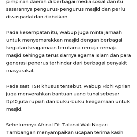
pimpinan daerah di berbagai media sosial dan itu
sasarannya pengurus-pengurus masjid dan perlu
diwaspadai dan diabaikan.
Pada kesempatan itu, Wabup juga minta jamaah
untuk menyemarakkan masjid dengan berbagai
kegiatan keagamaan terutama remaja-remaja
masjid sehingga terus siarnya agama Islam dan para
generasi penerus terhindar dari berbagai penyakit
masyarakat.
Pada saat TSR khusus tersebut, Wabup Richi Aprian
juga menyerahkan bantuan uang tunai sebesar
Rp10 juta rupiah dan buku-buku keagamaan untuk
masjid.
Sebelumnya Afrinal Dt. Talanai Wali Nagari
Tambangan menyampaikan ucapan terima kasih