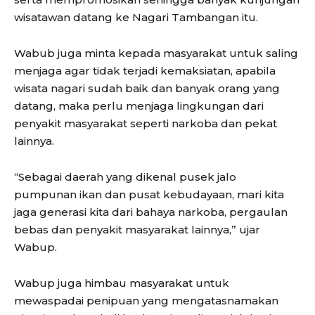
wisatawan datang ke Nagari Tambangan itu.
Wabub juga minta kepada masyarakat untuk saling
menjaga agar tidak terjadi kemaksiatan, apabila
wisata nagari sudah baik dan banyak orang yang
datang, maka perlu menjaga lingkungan dari
penyakit masyarakat seperti narkoba dan pekat
lainnya.
“Sebagai daerah yang dikenal pusek jalo
pumpunan ikan dan pusat kebudayaan, mari kita
jaga generasi kita dari bahaya narkoba, pergaulan
bebas dan penyakit masyarakat lainnya,” ujar
Wabup.
Wabup juga himbau masyarakat untuk
mewaspadai penipuan yang mengatasnamakan