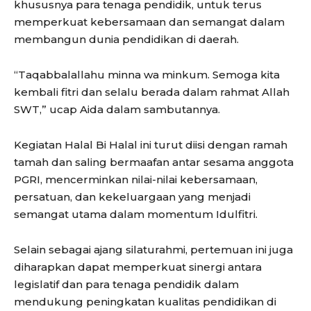
khususnya para tenaga pendidik, untuk terus
memperkuat kebersamaan dan semangat dalam
membangun dunia pendidikan di daerah.
“Taqabbalallahu minna wa minkum. Semoga kita
kembali fitri dan selalu berada dalam rahmat Allah
SWT,” ucap Aida dalam sambutannya.
Kegiatan Halal Bi Halal ini turut diisi dengan ramah
tamah dan saling bermaafan antar sesama anggota
PGRI, mencerminkan nilai-nilai kebersamaan,
persatuan, dan kekeluargaan yang menjadi
semangat utama dalam momentum Idulfitri.
Selain sebagai ajang silaturahmi, pertemuan ini juga
diharapkan dapat memperkuat sinergi antara
legislatif dan para tenaga pendidik dalam
mendukung peningkatan kualitas pendidikan di