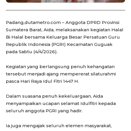
Padang,dutametro.com – Anggota DPRD Provinsi
Sumatera Barat, Aida, melaksanakan kegiatan Halal
Bi Halal bersama Keluarga Besar Persatuan Guru
Republik Indonesia (PGRI) Kecamatan Guguak
pada Sabtu (4/4/2026).
Kegiatan yang berlangsung penuh kehangatan
tersebut menjadi ajang mempererat silaturahmi
pasca Hari Raya Idul Fitri 1447 H.
Dalam suasana penuh kekeluargaan, Aida
menyampaikan ucapan selamat Idulfitri kepada
seluruh anggota PGRI yang hadir.
Ia juga mengajak seluruh elemen masyarakat,