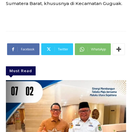
Sumatera Barat, khususnya di Kecamatan Guguak.
Facebook
Twitter
WhatsApp
Must Read