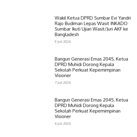
Wakil Ketua DPRD Sumbar Evi Yandri
Rajo Budiman Lepas Wasit INKADO
Sumbar Ikuti Ujian Wasit/Juri AKF ke
Bangladesh
9 Juli 2026
Bangun Generasi Emas 2045, Ketua
DPRD Muhidi Dorong Kepala
Sekolah Perkuat Kepemimpinan
Visioner
7 Juli 2026
Bangun Generasi Emas 2045, Ketua
DPRD Muhidi Dorong Kepala
Sekolah Perkuat Kepemimpinan
Visioner
6 Juli 2026