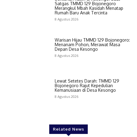
Satgas TMMD 129 Bojonegoro
Merangkul Mbah Kasidah Menatap
Rumah Baru Anak Tercinta
8 Agustus 2026
Warisan Hijau TMMD 129 Bojonegoro:
Menanam Pohon, Merawat Masa
Depan Desa Kesongo
8 Agustus 2026
Lewat Setetes Darah: TMMD 129
Bojonegoro Rajut Kepedulian
Kemanusiaan di Desa Kesongo
8 Agustus 2026
Related News