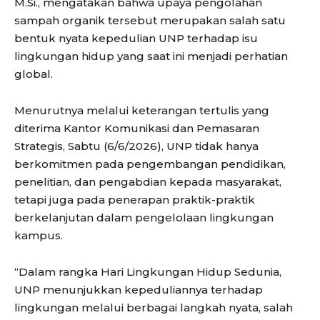
M.Si., mengatakan bahwa upaya pengolahan
sampah organik tersebut merupakan salah satu
bentuk nyata kepedulian UNP terhadap isu
lingkungan hidup yang saat ini menjadi perhatian
global.
Menurutnya melalui keterangan tertulis yang
diterima Kantor Komunikasi dan Pemasaran
Strategis, Sabtu (6/6/2026), UNP tidak hanya
berkomitmen pada pengembangan pendidikan,
penelitian, dan pengabdian kepada masyarakat,
tetapi juga pada penerapan praktik-praktik
berkelanjutan dalam pengelolaan lingkungan
kampus.
“Dalam rangka Hari Lingkungan Hidup Sedunia,
UNP menunjukkan kepeduliannya terhadap
lingkungan melalui berbagai langkah nyata, salah