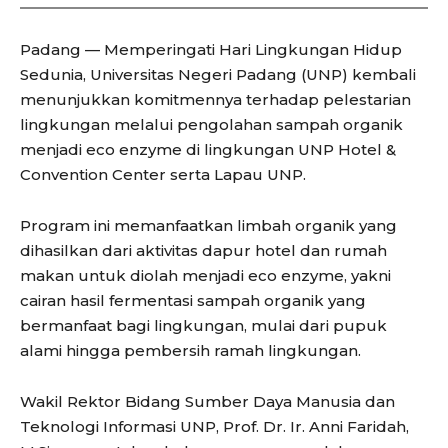
Padang — Memperingati Hari Lingkungan Hidup
Sedunia, Universitas Negeri Padang (UNP) kembali
menunjukkan komitmennya terhadap pelestarian
lingkungan melalui pengolahan sampah organik
menjadi eco enzyme di lingkungan UNP Hotel &
Convention Center serta Lapau UNP.
Program ini memanfaatkan limbah organik yang
dihasilkan dari aktivitas dapur hotel dan rumah
makan untuk diolah menjadi eco enzyme, yakni
cairan hasil fermentasi sampah organik yang
bermanfaat bagi lingkungan, mulai dari pupuk
alami hingga pembersih ramah lingkungan.
Wakil Rektor Bidang Sumber Daya Manusia dan
Teknologi Informasi UNP, Prof. Dr. Ir. Anni Faridah,