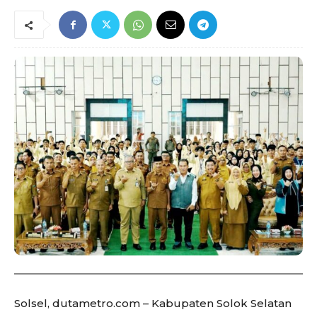
Solsel, dutametro.com – Kabupaten Solok Selatan