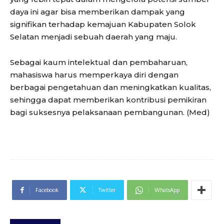
daya ini agar bisa memberikan dampak yang
signifikan terhadap kemajuan Kabupaten Solok
Selatan menjadi sebuah daerah yang maju.
Sebagai kaum intelektual dan pembaharuan,
mahasiswa harus memperkaya diri dengan
berbagai pengetahuan dan meningkatkan kualitas,
sehingga dapat memberikan kontribusi pemikiran
bagi suksesnya pelaksanaan pembangunan. (Med)
Facebook
Twitter
WhatsApp