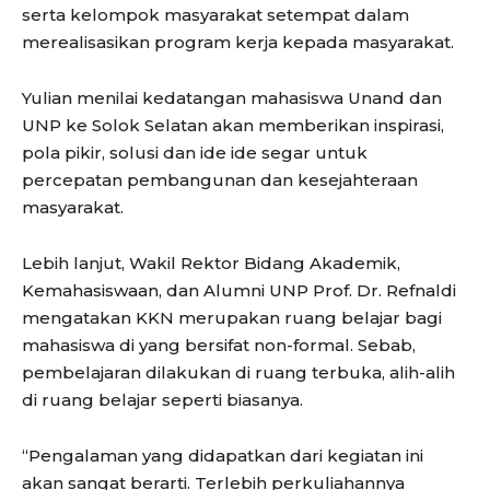
serta kelompok masyarakat setempat dalam
merealisasikan program kerja kepada masyarakat.
Yulian menilai kedatangan mahasiswa Unand dan
UNP ke Solok Selatan akan memberikan inspirasi,
pola pikir, solusi dan ide ide segar untuk
percepatan pembangunan dan kesejahteraan
masyarakat.
Lebih lanjut, Wakil Rektor Bidang Akademik,
Kemahasiswaan, dan Alumni UNP Prof. Dr. Refnaldi
mengatakan KKN merupakan ruang belajar bagi
mahasiswa di yang bersifat non-formal. Sebab,
pembelajaran dilakukan di ruang terbuka, alih-alih
di ruang belajar seperti biasanya.
“Pengalaman yang didapatkan dari kegiatan ini
akan sangat berarti. Terlebih perkuliahannya