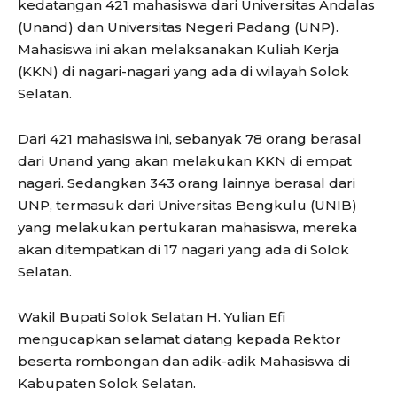
kedatangan 421 mahasiswa dari Universitas Andalas
(Unand) dan Universitas Negeri Padang (UNP).
Mahasiswa ini akan melaksanakan Kuliah Kerja
(KKN) di nagari-nagari yang ada di wilayah Solok
Selatan.
Dari 421 mahasiswa ini, sebanyak 78 orang berasal
dari Unand yang akan melakukan KKN di empat
nagari. Sedangkan 343 orang lainnya berasal dari
UNP, termasuk dari Universitas Bengkulu (UNIB)
yang melakukan pertukaran mahasiswa, mereka
akan ditempatkan di 17 nagari yang ada di Solok
Selatan.
Wakil Bupati Solok Selatan H. Yulian Efi
mengucapkan selamat datang kepada Rektor
beserta rombongan dan adik-adik Mahasiswa di
Kabupaten Solok Selatan.