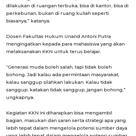
dilakukan di ruangan terbuka, bisa di kantor, bisa di
perkebunan, bukan di ruang kuliah seperti
biasanya,” katanya.
Dosen Fakultas Hukum Unand Antoni Putra
mengingatkan kepada para mahasiswa yang akan
melaksanakan KKN untuk terus belajar.
“Generasi muda boleh salah, tapi tidak boleh
bohong. Jadi kalau ada permintaan masyarakat,
kalau sanggup silahkan lakukan. Kalau tidak
sanggup, katakan tidak sanggup, jangan bohong,”
ungkapnya.
Kegiatan KKN ini diharapkan bisa mengambil
bagian, masukan dan saran serta strategi apa yang
lebih tepat dalam mengelola potensi sumber daya
yang lebih tepat dalam mengelola potensi sumber