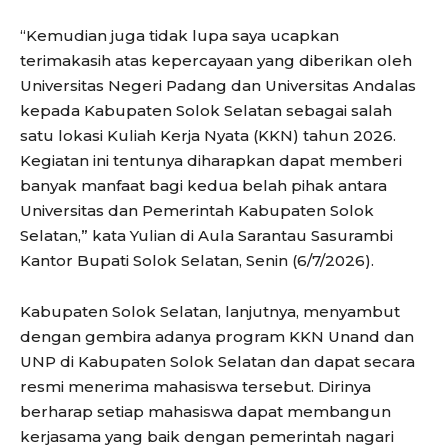
“Kemudian juga tidak lupa saya ucapkan
terimakasih atas kepercayaan yang diberikan oleh
Universitas Negeri Padang dan Universitas Andalas
kepada Kabupaten Solok Selatan sebagai salah
satu lokasi Kuliah Kerja Nyata (KKN) tahun 2026.
Kegiatan ini tentunya diharapkan dapat memberi
banyak manfaat bagi kedua belah pihak antara
Universitas dan Pemerintah Kabupaten Solok
Selatan,” kata Yulian di Aula Sarantau Sasurambi
Kantor Bupati Solok Selatan, Senin (6/7/2026).
Kabupaten Solok Selatan, lanjutnya, menyambut
dengan gembira adanya program KKN Unand dan
UNP di Kabupaten Solok Selatan dan dapat secara
resmi menerima mahasiswa tersebut. Dirinya
berharap setiap mahasiswa dapat membangun
kerjasama yang baik dengan pemerintah nagari