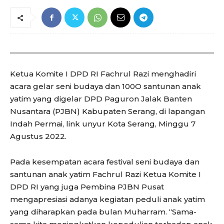
Ketua Komite I DPD RI Fachrul Razi menghadiri
acara gelar seni budaya dan 100O santunan anak
yatim yang digelar DPD Paguron Jalak Banten
Nusantara (PJBN) Kabupaten Serang, di lapangan
Indah Permai, link unyur Kota Serang, Minggu 7
Agustus 2022.
Pada kesempatan acara festival seni budaya dan
santunan anak yatim Fachrul Razi Ketua Komite I
DPD RI yang juga Pembina PJBN Pusat
mengapresiasi adanya kegiatan peduli anak yatim
yang diharapkan pada bulan Muharram. “Sama-