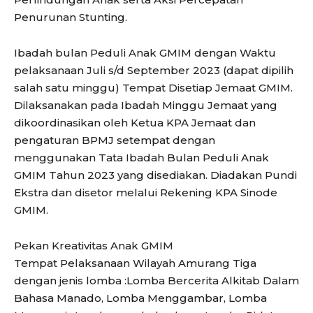
Penurunan Stunting.
Ibadah bulan Peduli Anak GMIM dengan Waktu
pelaksanaan Juli s/d September 2023 (dapat dipilih
salah satu minggu) Tempat Disetiap Jemaat GMIM.
Dilaksanakan pada Ibadah Minggu Jemaat yang
dikoordinasikan oleh Ketua KPA Jemaat dan
pengaturan BPMJ setempat dengan
menggunakan Tata Ibadah Bulan Peduli Anak
GMIM Tahun 2023 yang disediakan. Diadakan Pundi
Ekstra dan disetor melalui Rekening KPA Sinode
GMIM.
Pekan Kreativitas Anak GMIM
Tempat Pelaksanaan Wilayah Amurang Tiga
dengan jenis lomba :Lomba Bercerita Alkitab Dalam
Bahasa Manado, Lomba Menggambar, Lomba