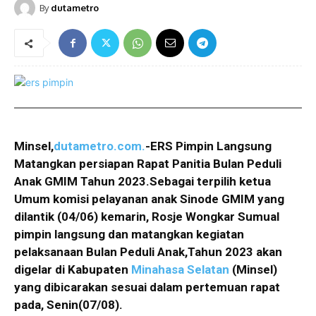
By
dutametro
Minsel,
dutametro.com.
-ERS Pimpin Langsung
Matangkan persiapan Rapat Panitia Bulan Peduli
Anak GMIM Tahun 2023.Sebagai terpilih ketua
Umum komisi pelayanan anak Sinode GMIM yang
dilantik (04/06) kemarin, Rosje Wongkar Sumual
pimpin langsung dan matangkan kegiatan
pelaksanaan Bulan Peduli Anak,Tahun 2023 akan
digelar di Kabupaten
Minahasa Selatan
(Minsel)
yang dibicarakan sesuai dalam pertemuan rapat
pada, Senin(07/08).