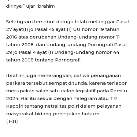
dirinya,” ujar Ibrahim.
Selebgram tersebut diduga telah melanggar Pasal
27 ayat(1) jo Pasal 45 ayat (1) UU nomor 19 tahun
2016 atas perubahan Undang-undang nomor 11
tahun 2008, dan Undang-undang Pornografi Pasal
29 jo Pasal 4 ayat (1) Undang-undang nomor 44
tahun 2008 tentang Pornografi.
Ibrahim juga menerangkan, bahwa penanganan
perkara tersebut sempat ditunda, karena terlapor
merupakan salah satu calon legislatif pada Pemilu
2024. Hal itu sesuai dengan Telegram atau TR
Kapolri tentang netralitas polri dalam pelayanan
masyarakat bidang penegakan hukum.
( HR)