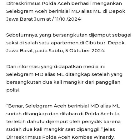
Ditreskrimsus Polda Aceh berhasil mengankan
Selebgram Aceh berinisial MD alias ML, di Depok
Jawa Barat Jum at / 11/10 /2024.
Sebelumnya, yang bersangkutan dijemput sebagai
saksi di salah satu apartemen di Cibubur, Depok,
Jawa Barat, pada Sabtu, 5 Oktober 2024.
Dari informasi yang didapatkan media ini
Selebgram MD alias ML ditangkap setelah yang
bersangkutan dua kali mangkir dari panggilan
polisi.
“Benar, Selebgram Aceh berinisial MD alias ML
sudah ditangkap dan ditahan di Polda Aceh. Ia
terlebih dahulu dijemput oleh penyidik karena
sudah dua kali mangkir saat dipanggil,” jelas
Dirreskrimsus Polda Aceh Kombes Winardy,