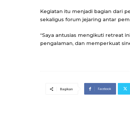
Kegiatan itu menjadi bagian dari
sekaligus forum jejaring antar pem
“Saya antusias mengikuti retreat in
pengalaman, dan memperkuat sinerg
Facebook
Bagikan