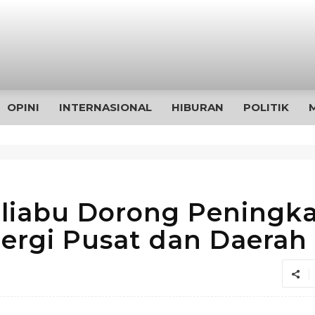
OPINI
INTERNASIONAL
HIBURAN
POLITIK
aliabu Dorong Peningk
ergi Pusat dan Daerah