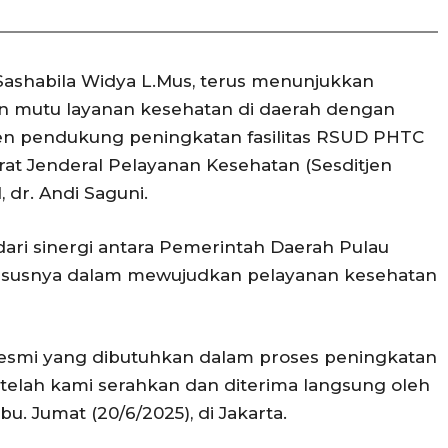
 Sashabila Widya L.Mus, terus menunjukkan
 mutu layanan kesehatan di daerah dengan
n pendukung peningkatan fasilitas RSUD PHTC
at Jenderal Pelayanan Kesehatan (Sesditjen
 dr. Andi Saguni.
ari sinergi antara Pemerintah Daerah Pulau
hususnya dalam mewujudkan pelayanan kesehatan
resmi yang dibutuhkan dalam proses peningkatan
telah kami serahkan dan diterima langsung oleh
bu. Jumat (20/6/2025), di Jakarta.