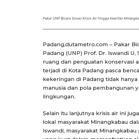
Pakar UNP Bicara Solusi Krisis Air hingga Kearifan Minangk
Padang,dutametro.com – Pakar Bid
Padang (UNP) Prof. Dr. Iswandi U, 
ruang dan penguatan konservasi air
terjadi di Kota Padang pasca ben
kekeringan di Padang tidak hanya di
manusia dan pola pembangunan 
lingkungan.
Selain itu lanjutnya krisis air ini 
lokal masyarakat Minangkabau dal
Iswandi, masyarakat Minangkabau 