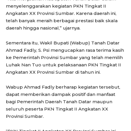
menyelenggarakan kegiatan PKN Tingkat II
Angkatan XX Provinsi Sumbar. Karena daerah ini,
telah banyak meraih berbagai prestasi baik skala
daerah hingga nasional,” ujarnya.
Sementara itu, Wakil Bupati (Wabup) Tanah Datar
Ahmad Fadly, S. Psi mengucapkan rasa terima kasih
ke Pemerintah Provinsi Sumbar yang telah memilih
Luhak Nan Tuo untuk pelaksanaan PKN Tingkat II
Angkatan XX Provinsi Sumbar di tahun ini.
Wabup Ahmad Fadly berharap kegiatan tersebut,
dapat memberikan dampak positif dan manfaat
bagi Pemerintah Daerah Tanah Datar maupun
seluruh peserta PKN Tingkat II Angkatan XX
Provinsi Sumbar.