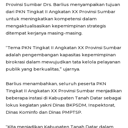
Provinsi Sumbar Drs. Barlius menyampaikan tujuan
dari PKN Tingkat II Angkatan XX Provinsi Sumbar
untuk meningkatkan kompetensi dalam
mengaktualisasikan kepemimpinan strategis
ditempat kerjanya masing-masing.
“Tema PKN Tingkat II Angkatan XX Provinsi Sumbar
adalah pengembangan kapasitas kepemimpinan
birokrasi dalam mewujudkan tata kelola pelayanan
publik yang berkualitas,” ujarnya.
Barlius menambahkan, seluruh peserta PKN
Tingkat II Angkatan XX Provinsi Sumbar menjadikan
beberapa instasi di Kabupaten Tanah Datar sebagai
lokus kegiatan yakni Dinas BKPSDM, Inspektorat,
Dinas Kominfo dan Dinas PMPTSP.
“Kita menjadikan Kabupaten Tanah Datar dalam