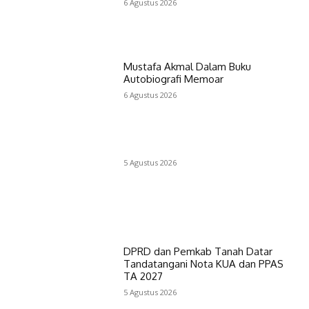
6 Agustus 2026
Mustafa Akmal Dalam Buku
Autobiografi Memoar
6 Agustus 2026
5 Agustus 2026
DPRD dan Pemkab Tanah Datar
Tandatangani Nota KUA dan PPAS
TA 2027
5 Agustus 2026