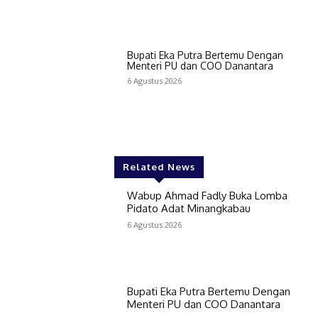
Bupati Eka Putra Bertemu Dengan
Menteri PU dan COO Danantara
6 Agustus 2026
Related News
Wabup Ahmad Fadly Buka Lomba
Pidato Adat Minangkabau
6 Agustus 2026
Bupati Eka Putra Bertemu Dengan
Menteri PU dan COO Danantara