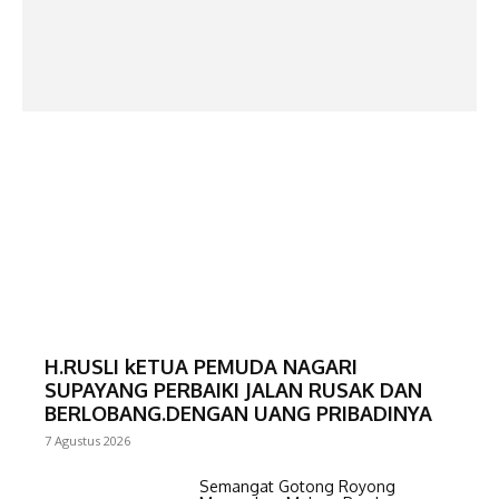
H.RUSLI kETUA PEMUDA NAGARI
SUPAYANG PERBAIKI JALAN RUSAK DAN
BERLOBANG.DENGAN UANG PRIBADINYA
7 Agustus 2026
Semangat Gotong Royong