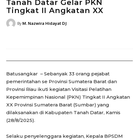
Tanah Datar Gelar PKN
Tingkat II Angkatan XX
By
M. Nazwira Hidayat DJ
Batusangkar – Sebanyak 33 orang pejabat
pemerintahan se Provinsi Sumatera Barat dan
Provinsi Riau ikuti kegiatan Visitasi Pelatihan
Kepemimpinan Nasional (PKN) Tingkat II Angkatan
XX Provinsi Sumatera Barat (Sumbar) yang
dilaksanakan di Kabupaten Tanah Datar, Kamis
(28/8/2025).
Selaku penyelenggara kegiatan, Kepala BPSDM