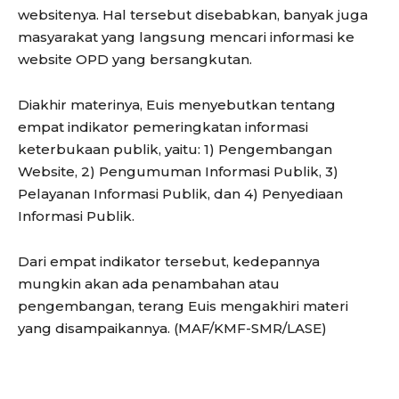
websitenya. Hal tersebut disebabkan, banyak juga
masyarakat yang langsung mencari informasi ke
website OPD yang bersangkutan.
Diakhir materinya, Euis menyebutkan tentang
empat indikator pemeringkatan informasi
keterbukaan publik, yaitu: 1) Pengembangan
Website, 2) Pengumuman Informasi Publik, 3)
Pelayanan Informasi Publik, dan 4) Penyediaan
Informasi Publik.
Dari empat indikator tersebut, kedepannya
mungkin akan ada penambahan atau
pengembangan, terang Euis mengakhiri materi
yang disampaikannya. (MAF/KMF-SMR/LASE)