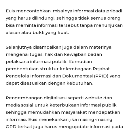
Euis mencontohkan, misalnya informasi data pribadi
yang harus dilindungi, sehingga tidak semua orang
bisa meminta informasi tersebut tanpa menunjukan
alasan atau bukti yang kuat.
Selanjutnya disampaikan juga dalam materinya
mengenai tugas, hak dan kewajiban badan
pelaksana informasi publik. Kemudian
pembentukan struktur kelembagaan Pejabat
Pengelola Informasi dan Dokumentasi (PPID) yang
dapat disesuaikan dengan kebutuhan.
Pengembangan digitalisasi seperti website dan
media sosial untuk keterbukaan informasi publik
sehingga memudahkan masyarakat mendapatkan
informasi. Euis menekankan jika masing-masing
OPD terkait juga harus mengupdate informasi pada