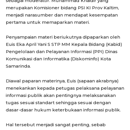
sebagai moderator. Muhammad Khaidir yang
merupakan Komisioner bidang PSI KI Prov Kaltim,
menjadi narasumber dan mendapat kesempatan
pertama untuk memaparkan materi.
Penyampaian materi beriukutnya dipaparkan oleh
Euis Eka April Yani S STP MM Kepala Bidang (Kabid)
Pengelolaan dan Pelayanan Informasi (PPI) Dinas
Komunikasi dan Informatika (Diskominfo) Kota
Samarinda.
Diawal paparan materinya, Euis (sapaan akrabnya)
menekankan kepada petugas pelaksana pelayanan
informasi publik akan pentingnya melaksanakan
tugas sesuai standart sehingga sesuai dengan
dasar-dasar hukum keterbukaan informasi publik.
Hal tersebut menjadi sangat penting, sebab