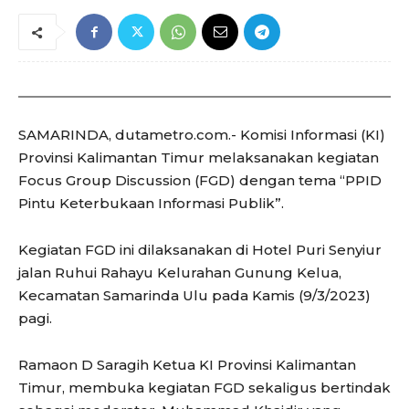
SAMARINDA, dutametro.com.- Komisi Informasi (KI)
Provinsi Kalimantan Timur melaksanakan kegiatan
Focus Group Discussion (FGD) dengan tema “PPID
Pintu Keterbukaan Informasi Publik”.
Kegiatan FGD ini dilaksanakan di Hotel Puri Senyiur
jalan Ruhui Rahayu Kelurahan Gunung Kelua,
Kecamatan Samarinda Ulu pada Kamis (9/3/2023)
pagi.
Ramaon D Saragih Ketua KI Provinsi Kalimantan
Timur, membuka kegiatan FGD sekaligus bertindak