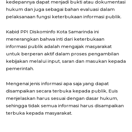
kedepannya dapat menjadi bukti atau dokumentasi
hukum dan juga sebagai bahan evaluasi dalam
pelaksanaan fungsi keterbukaan informasi publik.
Kabid PPI Diskominfo Kota Samarinda ini
menerangkan bahwa inti dari keterbukaan
informasi publik adalah mengajak masyarakat
untuk berperan aktif dalam proses pengambilan
kebijakan melalui input, saran dan masukan kepada
pemerintah.
Mengenai jenis informasi apa saja yang dapat
disampaikan secara terbuka kepada publik, Euis
menjelaskan harus sesuai dengan dasar hukum,
sehingga tidak semua informasi harus disampaikan
terbuka kepada masyarakat.