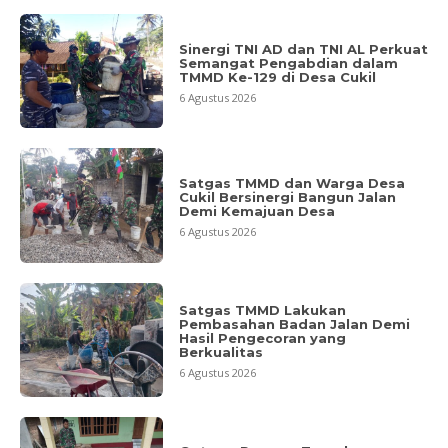
Sinergi TNI AD dan TNI AL Perkuat
Semangat Pengabdian dalam
TMMD Ke-129 di Desa Cukil
6 Agustus 2026
Satgas TMMD dan Warga Desa
Cukil Bersinergi Bangun Jalan
Demi Kemajuan Desa
6 Agustus 2026
Satgas TMMD Lakukan
Pembasahan Badan Jalan Demi
Hasil Pengecoran yang
Berkualitas
6 Agustus 2026