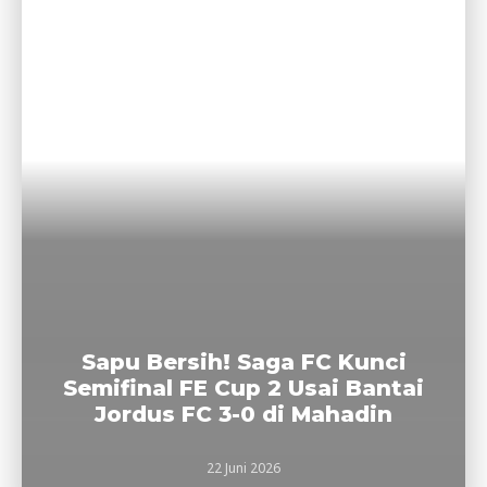
Sapu Bersih! Saga FC Kunci
Semifinal FE Cup 2 Usai Bantai
Jordus FC 3-0 di Mahadin
22 Juni 2026