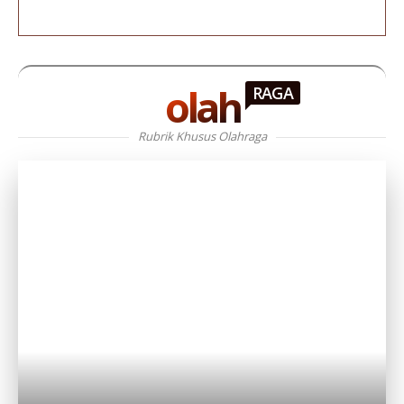
olah
RAGA
Rubrik Khusus Olahraga