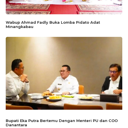
Wabup Ahmad Fadly Buka Lomba Pidato Adat
Minangkabau
Bupati Eka Putra Bertemu Dengan Menteri PU dan COO
Danantara