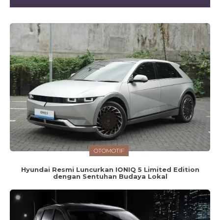
OTOMOTIF
Hyundai Resmi Luncurkan IONIQ 5 Limited Edition
dengan Sentuhan Budaya Lokal