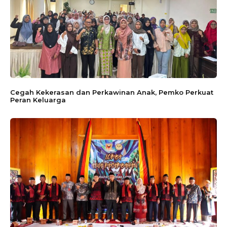
Cegah Kekerasan dan Perkawinan Anak, Pemko Perkuat
Peran Keluarga