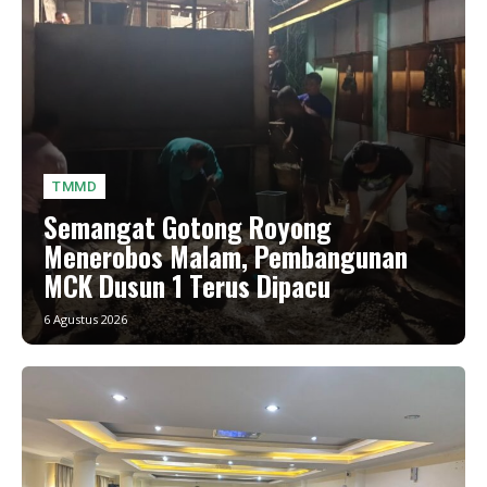
TMMD
Semangat Gotong Royong
Menerobos Malam, Pembangunan
MCK Dusun 1 Terus Dipacu
6 Agustus 2026