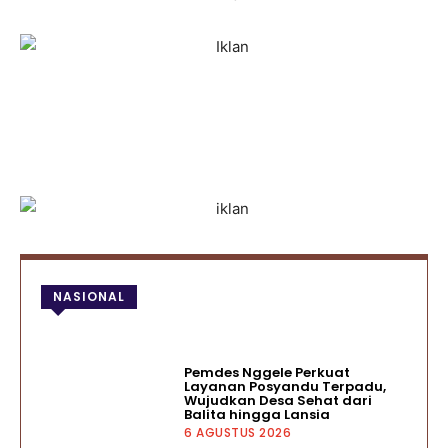
NASIONAL
Pemdes Nggele Perkuat
Layanan Posyandu Terpadu,
Wujudkan Desa Sehat dari
Balita hingga Lansia
6 AGUSTUS 2026