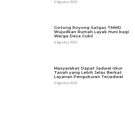
6 Agustus 2026
Gotong Royong Satgas TMMD
Wujudkan Rumah Layak Huni bagi
Warga Desa Cukil
6 Agustus 2026
Masyarakat Dapat Jadwal Ukur
Tanah yang Lebih Jelas Berkat
Layanan Pengukuran Terjadwal
6 Agustus 2026