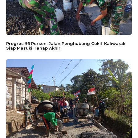
Progres 95 Persen, Jalan Penghubung Cukil–Kaliwarak
Siap Masuki Tahap Akhir