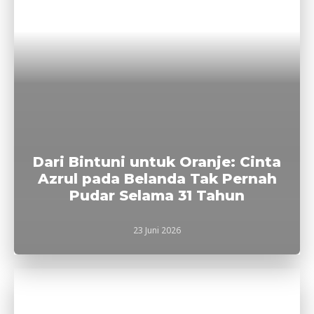
Dari Bintuni untuk Oranje: Cinta
Azrul pada Belanda Tak Pernah
Pudar Selama 31 Tahun
23 Juni 2026