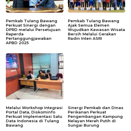
Pemkab Tulang Bawang
Pemkab Tulang Bawang
Perkuat Sinergi dengan
Ajak Semua Elemen
DPRD melalui Persetujuan
Wujudkan Kawasan Wisata
Raperda
Bersih Melalui Gerakan
Pertanggungjawaban
Radin Inten ASRI
APBD 2025
Melalui Workshop Integrasi
Sinergi Pemkab dan Dinas
Portal Data, Diskominfo
Perikanan Perkuat
Perkuat Implementasi Satu
Pengembangan Kampung
Data Indonesia di Tulang
Nelayan Merah Putih di
Bawang
Sungai Burung