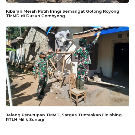
Kibaran Merah Putih Iringi Semangat Gotong Royong
TMMD di Dusun Gombyong
Jelang Penutupan TMMD, Satgas Tuntaskan Finishing
RTLH Milik Sunarji