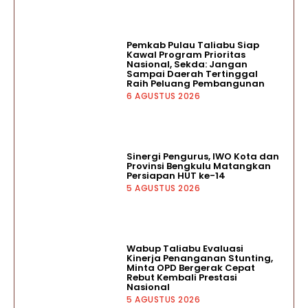
Pemkab Pulau Taliabu Siap
Kawal Program Prioritas
Nasional, Sekda: Jangan
Sampai Daerah Tertinggal
Raih Peluang Pembangunan
6 AGUSTUS 2026
‎Sinergi Pengurus, IWO Kota dan
Provinsi Bengkulu Matangkan
Persiapan HUT ke-14
5 AGUSTUS 2026
Wabup Taliabu Evaluasi
Kinerja Penanganan Stunting,
Minta OPD Bergerak Cepat
Rebut Kembali Prestasi
Nasional
5 AGUSTUS 2026