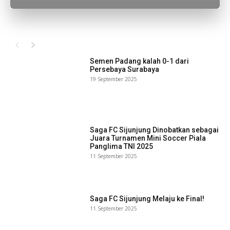
Semen Padang kalah 0-1 dari
Persebaya Surabaya
19 September 2025
Saga FC Sijunjung Dinobatkan sebagai
Juara Turnamen Mini Soccer Piala
Panglima TNI 2025
11 September 2025
Saga FC Sijunjung Melaju ke Final!
11 September 2025