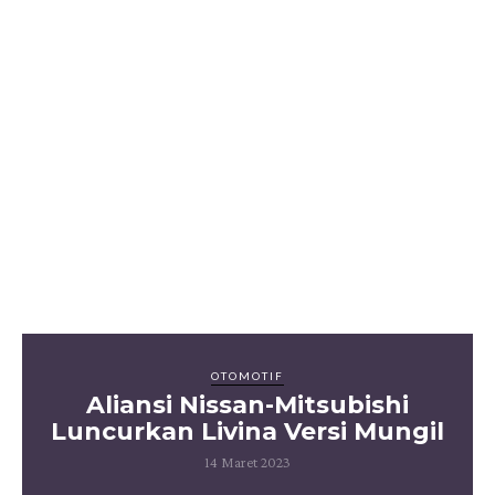
OTOMOTIF
Aliansi Nissan-Mitsubishi
Luncurkan Livina Versi Mungil
14 Maret 2023