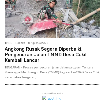
TMMD
Redaksi
-
8 Agustus 2026
Angkong Rusak Segera Diperbaiki,
Pengecoran Jalan TMMD Desa Cukil
Kembali Lancar
TENGARAN – Proses pengecoran jalan dalam program Tentara
Manunggal Membangun Desa (TMMD) Reguler ke-129 di Desa Cukil,
Kecamatan Tengaran,...
- Advertisement -