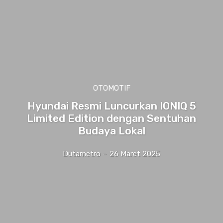
OTOMOTIF
Hyundai Resmi Luncurkan IONIQ 5
Limited Edition dengan Sentuhan
Budaya Lokal
Dutametro
-
26 Maret 2025