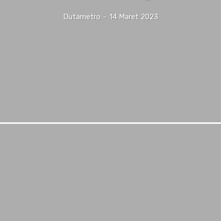
Dutametro
-
14 Maret 2023