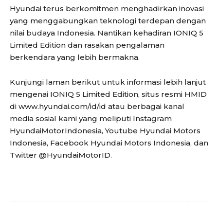
Hyundai terus berkomitmen menghadirkan inovasi
yang menggabungkan teknologi terdepan dengan
nilai budaya Indonesia. Nantikan kehadiran IONIQ 5
Limited Edition dan rasakan pengalaman
berkendara yang lebih bermakna.
Kunjungi laman berikut untuk informasi lebih lanjut
mengenai IONIQ 5 Limited Edition, situs resmi HMID
di www.hyundai.com/id/id atau berbagai kanal
media sosial kami yang meliputi Instagram
HyundaiMotorIndonesia, Youtube Hyundai Motors
Indonesia, Facebook Hyundai Motors Indonesia, dan
Twitter @HyundaiMotorID.