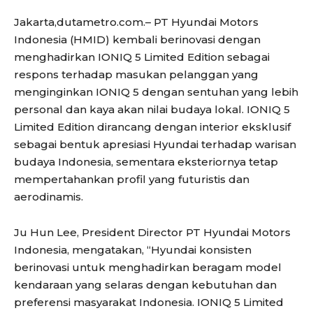
Jakarta,dutametro.com.– PT Hyundai Motors
Indonesia (HMID) kembali berinovasi dengan
menghadirkan IONIQ 5 Limited Edition sebagai
respons terhadap masukan pelanggan yang
menginginkan IONIQ 5 dengan sentuhan yang lebih
personal dan kaya akan nilai budaya lokal. IONIQ 5
Limited Edition dirancang dengan interior eksklusif
sebagai bentuk apresiasi Hyundai terhadap warisan
budaya Indonesia, sementara eksteriornya tetap
mempertahankan profil yang futuristis dan
aerodinamis.
Ju Hun Lee, President Director PT Hyundai Motors
Indonesia, mengatakan, “Hyundai konsisten
berinovasi untuk menghadirkan beragam model
kendaraan yang selaras dengan kebutuhan dan
preferensi masyarakat Indonesia. IONIQ 5 Limited