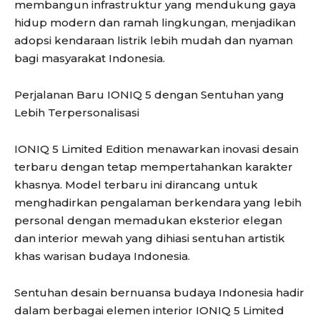
membangun infrastruktur yang mendukung gaya
hidup modern dan ramah lingkungan, menjadikan
adopsi kendaraan listrik lebih mudah dan nyaman
bagi masyarakat Indonesia.
Perjalanan Baru IONIQ 5 dengan Sentuhan yang
Lebih Terpersonalisasi
IONIQ 5 Limited Edition menawarkan inovasi desain
terbaru dengan tetap mempertahankan karakter
khasnya. Model terbaru ini dirancang untuk
menghadirkan pengalaman berkendara yang lebih
personal dengan memadukan eksterior elegan
dan interior mewah yang dihiasi sentuhan artistik
khas warisan budaya Indonesia.
Sentuhan desain bernuansa budaya Indonesia hadir
dalam berbagai elemen interior IONIQ 5 Limited