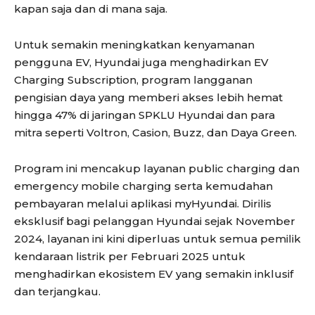
kapan saja dan di mana saja.
Untuk semakin meningkatkan kenyamanan
pengguna EV, Hyundai juga menghadirkan EV
Charging Subscription, program langganan
pengisian daya yang memberi akses lebih hemat
hingga 47% di jaringan SPKLU Hyundai dan para
mitra seperti Voltron, Casion, Buzz, dan Daya Green.
Program ini mencakup layanan public charging dan
emergency mobile charging serta kemudahan
pembayaran melalui aplikasi myHyundai. Dirilis
eksklusif bagi pelanggan Hyundai sejak November
2024, layanan ini kini diperluas untuk semua pemilik
kendaraan listrik per Februari 2025 untuk
menghadirkan ekosistem EV yang semakin inklusif
dan terjangkau.