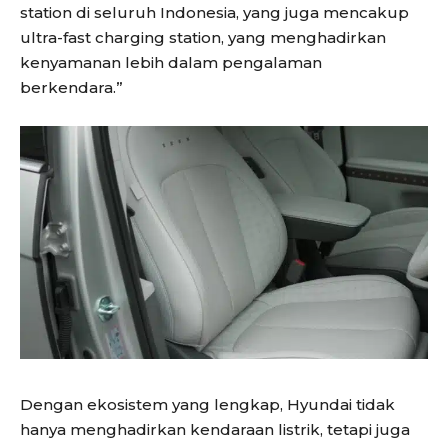
station di seluruh Indonesia, yang juga mencakup
ultra-fast charging station, yang menghadirkan
kenyamanan lebih dalam pengalaman
berkendara.”
Dengan ekosistem yang lengkap, Hyundai tidak
hanya menghadirkan kendaraan listrik, tetapi juga