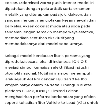
Edition. Didominasi warna putih, interior model ini
dipadukan dengan pola artistik serta ornamen
metalik yang diterapkan pada jok, klakson, dan
sandaran lengan, menciptakan kesan mewah dan
berkelas. Aksen cokelat muda atau soga pada
sandaran lengan semakin memperkaya estetika,
memberikan sentuhan eksklusif yang
membedakannya dari model sebelumnya.
Sebagai model kendaraan listrik pertama yang
diproduksi secara lokal di Indonesia, IONIQ 5
menjadi simbol kemajuan elektrifikasi industri
otomotif nasional. Mobil ini mampu menempuh
jarak sejauh 451 km dengan laju dari 0 ke 100
km/jam hanya dalam 7,4 detik. Dibangun di atas
platform E-GMP, IONIQ 5 Limited Edition
menghadirkan performa berkendara yang efisien
seperti kehadiran fitur Vehicle-to-Load (V2L) untuk