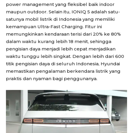
power management yang fleksibel baik indoor
maupun outdoor. Selain itu, IONIQ 5 adalah satu-
satunya mobil listrik di Indonesia yang memiliki
kemampuan Ultra-Fast Charging. Fitur ini
memungkinkan kendaraan terisi dari 20% ke 80%
dalam waktu kurang lebih 18 menit, sehingga
pengisian daya menjadi lebih cepat menjadikan
waktu tunggu lebih singkat. Dengan lebih dari 600
titik pengisian daya di seluruh Indonesia, Hyundai
memastikan pengalaman berkendara listrik yang
praktis dan nyaman bagi penggunanya.