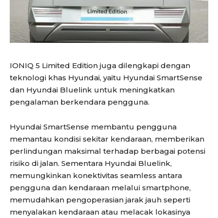
IONIQ 5 Limited Edition juga dilengkapi dengan
teknologi khas Hyundai, yaitu Hyundai SmartSense
dan Hyundai Bluelink untuk meningkatkan
pengalaman berkendara pengguna.
Hyundai SmartSense membantu pengguna
memantau kondisi sekitar kendaraan, memberikan
perlindungan maksimal terhadap berbagai potensi
risiko di jalan. Sementara Hyundai Bluelink,
memungkinkan konektivitas seamless antara
pengguna dan kendaraan melalui smartphone,
memudahkan pengoperasian jarak jauh seperti
menyalakan kendaraan atau melacak lokasinya