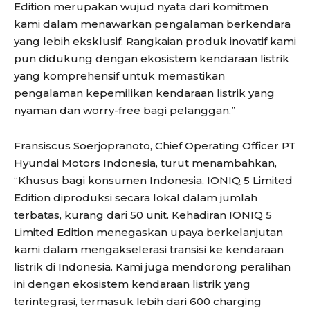
Edition merupakan wujud nyata dari komitmen
kami dalam menawarkan pengalaman berkendara
yang lebih eksklusif. Rangkaian produk inovatif kami
pun didukung dengan ekosistem kendaraan listrik
yang komprehensif untuk memastikan
pengalaman kepemilikan kendaraan listrik yang
nyaman dan worry-free bagi pelanggan.”
Fransiscus Soerjopranoto, Chief Operating Officer PT
Hyundai Motors Indonesia, turut menambahkan,
“Khusus bagi konsumen Indonesia, IONIQ 5 Limited
Edition diproduksi secara lokal dalam jumlah
terbatas, kurang dari 50 unit. Kehadiran IONIQ 5
Limited Edition menegaskan upaya berkelanjutan
kami dalam mengakselerasi transisi ke kendaraan
listrik di Indonesia. Kami juga mendorong peralihan
ini dengan ekosistem kendaraan listrik yang
terintegrasi, termasuk lebih dari 600 charging