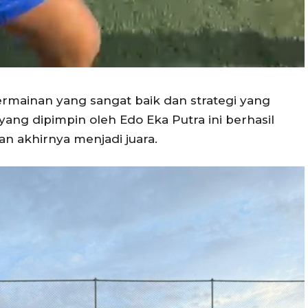
rmainan yang sangat baik dan strategi yang
ng dipimpin oleh Edo Eka Putra ini berhasil
n akhirnya menjadi juara.