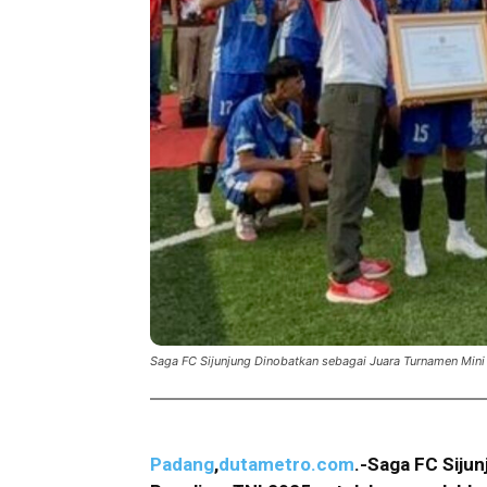
Saga FC Sijunjung Dinobatkan sebagai Juara Turnamen Mini
Padang
,
dutametro.com
.-Saga FC Sijun