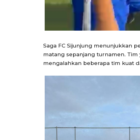
Saga FC Sijunjung menunjukkan pe
matang sepanjang turnamen. Tim ya
mengalahkan beberapa tim kuat da