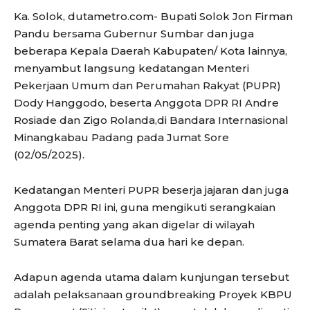
Ka. Solok, dutametro.com- Bupati Solok Jon Firman
Pandu bersama Gubernur Sumbar dan juga
beberapa Kepala Daerah Kabupaten/ Kota lainnya,
menyambut langsung kedatangan Menteri
Pekerjaan Umum dan Perumahan Rakyat (PUPR)
Dody Hanggodo, beserta Anggota DPR RI Andre
Rosiade dan Zigo Rolanda,di Bandara Internasional
Minangkabau Padang pada Jumat Sore
(02/05/2025).
Kedatangan Menteri PUPR beserja jajaran dan juga
Anggota DPR RI ini, guna mengikuti serangkaian
agenda penting yang akan digelar di wilayah
Sumatera Barat selama dua hari ke depan.
Adapun agenda utama dalam kunjungan tersebut
adalah pelaksanaan groundbreaking Proyek KBPU