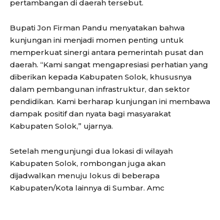
pertambangan di daerah tersebut.
Bupati Jon Firman Pandu menyatakan bahwa
kunjungan ini menjadi momen penting untuk
memperkuat sinergi antara pemerintah pusat dan
daerah. “Kami sangat mengapresiasi perhatian yang
diberikan kepada Kabupaten Solok, khususnya
dalam pembangunan infrastruktur, dan sektor
pendidikan. Kami berharap kunjungan ini membawa
dampak positif dan nyata bagi masyarakat
Kabupaten Solok,” ujarnya.
Setelah mengunjungi dua lokasi di wilayah
Kabupaten Solok, rombongan juga akan
dijadwalkan menuju lokus di beberapa
Kabupaten/Kota lainnya di Sumbar. Amc