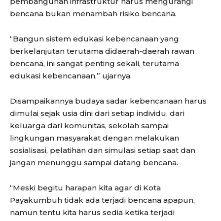
pembangunan infrastruktur harus mengurangi
bencana bukan menambah risiko bencana.
“Bangun sistem edukasi kebencanaan yang
berkelanjutan terutama didaerah-daerah rawan
bencana, ini sangat penting sekali, terutama
edukasi kebencanaan,” ujarnya.
Disampaikannya budaya sadar kebencanaan harus
dimulai sejak usia dini dari setiap individu, dari
keluarga dari komunitas, sekolah sampai
lingkungan masyarakat dengan melakukan
sosialisasi, pelatihan dan simulasi setiap saat dan
jangan menunggu sampai datang bencana.
“Meski begitu harapan kita agar di Kota
Payakumbuh tidak ada terjadi bencana apapun,
namun tentu kita harus sedia ketika terjadi