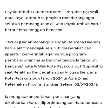
Payakumbuh,Dutametro.com – Penjabat (Pj) Wali
Kota Payakumbuh Suprayitno mendorong agar
seluruh pembangunan di Kota Payakumbuh harus
berorientasi tangguh bencana.
“BPBD (Badan Penanggulangan Bencana Daerah)
harus aktif mengajak seluruh masyarakat dan
aparatur pemerintah agar semua program
pembangunan harus berorientasi pada tangguh
bencana,” kata Pj Wali Kota Payakumbuh Suprayitno
saat Pelatihan Pencegahan dan Mitigasi Bencana
Kota Payakumbuh tahun 2024 di Aula Dinas
Peternakan Provinsi Sumbar, Selasa (02/07/2024).
Ia mengatakan perizinan-perizinan yang
dikeluarkan harus dipertimbangkan risiko bencana,