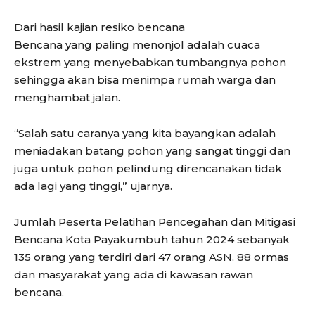
Dari hasil kajian resiko bencana
Bencana yang paling menonjol adalah cuaca
ekstrem yang menyebabkan tumbangnya pohon
sehingga akan bisa menimpa rumah warga dan
menghambat jalan.
“Salah satu caranya yang kita bayangkan adalah
meniadakan batang pohon yang sangat tinggi dan
juga untuk pohon pelindung direncanakan tidak
ada lagi yang tinggi,” ujarnya.
Jumlah Peserta Pelatihan Pencegahan dan Mitigasi
Bencana Kota Payakumbuh tahun 2024 sebanyak
135 orang yang terdiri dari 47 orang ASN, 88 ormas
dan masyarakat yang ada di kawasan rawan
bencana.