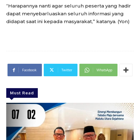
“Harapannya nanti agar seluruh peserta yang hadir
dapat menyebarluaskan seluruh informasi yang
didapat saat ini kepada masyarakat,” katanya. (Yon)
Facebook
Twitter
WhatsApp
Must Read