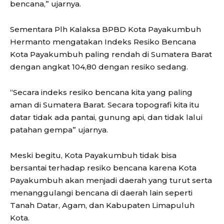
bencana,” ujarnya.
Sementara Plh Kalaksa BPBD Kota Payakumbuh
Hermanto mengatakan Indeks Resiko Bencana
Kota Payakumbuh paling rendah di Sumatera Barat
dengan angkat 104,80 dengan resiko sedang.
“Secara indeks resiko bencana kita yang paling
aman di Sumatera Barat. Secara topografi kita itu
datar tidak ada pantai, gunung api, dan tidak lalui
patahan gempa” ujarnya.
Meski begitu, Kota Payakumbuh tidak bisa
bersantai terhadap resiko bencana karena Kota
Payakumbuh akan menjadi daerah yang turut serta
menanggulangi bencana di daerah lain seperti
Tanah Datar, Agam, dan Kabupaten Limapuluh
Kota.