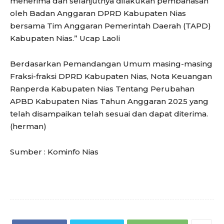
menerima dan selanjutnya dilakukan pembahasan
oleh Badan Anggaran DPRD Kabupaten Nias
bersama Tim Anggaran Pemerintah Daerah (TAPD)
Kabupaten Nias.” Ucap Laoli
Berdasarkan Pemandangan Umum masing-masing
Fraksi-fraksi DPRD Kabupaten Nias, Nota Keuangan
Ranperda Kabupaten Nias Tentang Perubahan
APBD Kabupaten Nias Tahun Anggaran 2025 yang
telah disampaikan telah sesuai dan dapat diterima.
(herman)
Sumber : Kominfo Nias