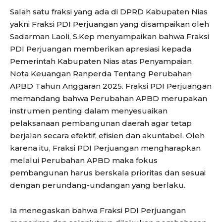
Salah satu fraksi yang ada di DPRD Kabupaten Nias
yakni Fraksi PDI Perjuangan yang disampaikan oleh
Sadarman Laoli, S.Kep menyampaikan bahwa Fraksi
PDI Perjuangan memberikan apresiasi kepada
Pemerintah Kabupaten Nias atas Penyampaian
Nota Keuangan Ranperda Tentang Perubahan
APBD Tahun Anggaran 2025. Fraksi PDI Perjuangan
memandang bahwa Perubahan APBD merupakan
instrumen penting dalam menyesuaikan
pelaksanaan pembangunan daerah agar tetap
berjalan secara efektif, efisien dan akuntabel. Oleh
karena itu, Fraksi PDI Perjuangan mengharapkan
melalui Perubahan APBD maka fokus
pembangunan harus berskala prioritas dan sesuai
dengan perundang-undangan yang berlaku.
Ia menegaskan bahwa Fraksi PDI Perjuangan