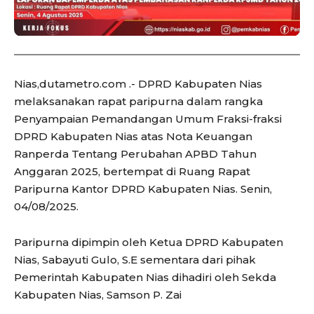
Nias,dutametro.com .- DPRD Kabupaten Nias
melaksanakan rapat paripurna dalam rangka
Penyampaian Pemandangan Umum Fraksi-fraksi
DPRD Kabupaten Nias atas Nota Keuangan
Ranperda Tentang Perubahan APBD Tahun
Anggaran 2025, bertempat di Ruang Rapat
Paripurna Kantor DPRD Kabupaten Nias. Senin,
04/08/2025.
Paripurna dipimpin oleh Ketua DPRD Kabupaten
Nias, Sabayuti Gulo, S.E sementara dari pihak
Pemerintah Kabupaten Nias dihadiri oleh Sekda
Kabupaten Nias, Samson P. Zai