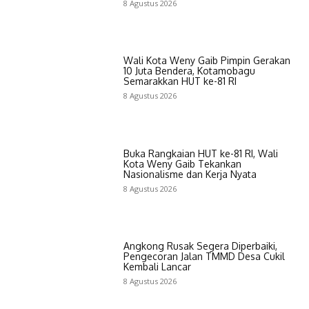
8 Agustus 2026
Wali Kota Weny Gaib Pimpin Gerakan
10 Juta Bendera, Kotamobagu
Semarakkan HUT ke-81 RI
8 Agustus 2026
Buka Rangkaian HUT ke-81 RI, Wali
Kota Weny Gaib Tekankan
Nasionalisme dan Kerja Nyata
8 Agustus 2026
Angkong Rusak Segera Diperbaiki,
Pengecoran Jalan TMMD Desa Cukil
Kembali Lancar
8 Agustus 2026