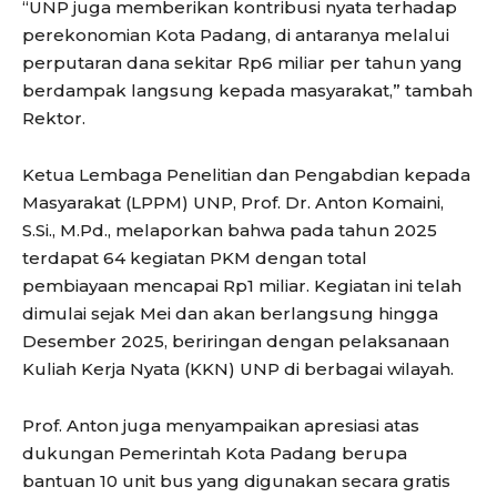
“UNP juga memberikan kontribusi nyata terhadap
perekonomian Kota Padang, di antaranya melalui
perputaran dana sekitar Rp6 miliar per tahun yang
berdampak langsung kepada masyarakat,” tambah
Rektor.
Ketua Lembaga Penelitian dan Pengabdian kepada
Masyarakat (LPPM) UNP, Prof. Dr. Anton Komaini,
S.Si., M.Pd., melaporkan bahwa pada tahun 2025
terdapat 64 kegiatan PKM dengan total
pembiayaan mencapai Rp1 miliar. Kegiatan ini telah
dimulai sejak Mei dan akan berlangsung hingga
Desember 2025, beriringan dengan pelaksanaan
Kuliah Kerja Nyata (KKN) UNP di berbagai wilayah.
Prof. Anton juga menyampaikan apresiasi atas
dukungan Pemerintah Kota Padang berupa
bantuan 10 unit bus yang digunakan secara gratis