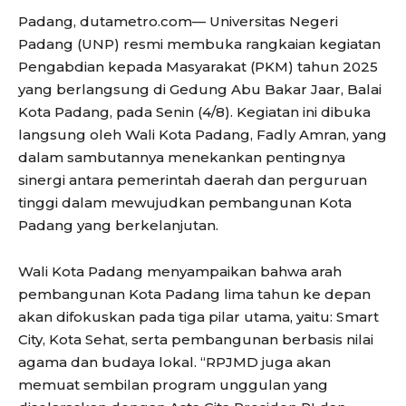
Padang, dutametro.com— Universitas Negeri
Padang (UNP) resmi membuka rangkaian kegiatan
Pengabdian kepada Masyarakat (PKM) tahun 2025
yang berlangsung di Gedung Abu Bakar Jaar, Balai
Kota Padang, pada Senin (4/8). Kegiatan ini dibuka
langsung oleh Wali Kota Padang, Fadly Amran, yang
dalam sambutannya menekankan pentingnya
sinergi antara pemerintah daerah dan perguruan
tinggi dalam mewujudkan pembangunan Kota
Padang yang berkelanjutan.
Wali Kota Padang menyampaikan bahwa arah
pembangunan Kota Padang lima tahun ke depan
akan difokuskan pada tiga pilar utama, yaitu: Smart
City, Kota Sehat, serta pembangunan berbasis nilai
agama dan budaya lokal. “RPJMD juga akan
memuat sembilan program unggulan yang