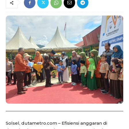
Solsel, dutametro.com – Efisiensi anggaran di