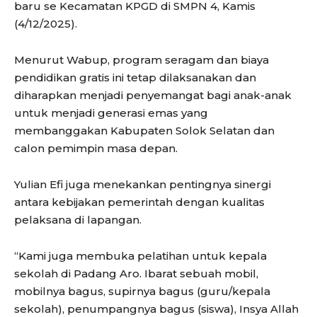
baru se Kecamatan KPGD di SMPN 4, Kamis
(4/12/2025).
Menurut Wabup, program seragam dan biaya
pendidikan gratis ini tetap dilaksanakan dan
diharapkan menjadi penyemangat bagi anak-anak
untuk menjadi generasi emas yang
membanggakan Kabupaten Solok Selatan dan
calon pemimpin masa depan.
Yulian Efi juga menekankan pentingnya sinergi
antara kebijakan pemerintah dengan kualitas
pelaksana di lapangan.
“Kami juga membuka pelatihan untuk kepala
sekolah di Padang Aro. Ibarat sebuah mobil,
mobilnya bagus, supirnya bagus (guru/kepala
sekolah), penumpangnya bagus (siswa), Insya Allah