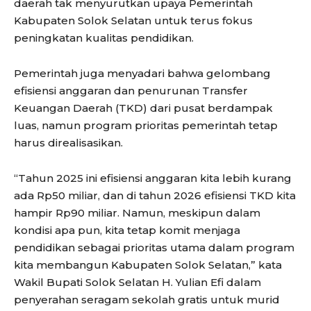
daerah tak menyurutkan upaya Pemerintah
Kabupaten Solok Selatan untuk terus fokus
peningkatan kualitas pendidikan.
Pemerintah juga menyadari bahwa gelombang
efisiensi anggaran dan penurunan Transfer
Keuangan Daerah (TKD) dari pusat berdampak
luas, namun program prioritas pemerintah tetap
harus direalisasikan.
“Tahun 2025 ini efisiensi anggaran kita lebih kurang
ada Rp50 miliar, dan di tahun 2026 efisiensi TKD kita
hampir Rp90 miliar. Namun, meskipun dalam
kondisi apa pun, kita tetap komit menjaga
pendidikan sebagai prioritas utama dalam program
kita membangun Kabupaten Solok Selatan,” kata
Wakil Bupati Solok Selatan H. Yulian Efi dalam
penyerahan seragam sekolah gratis untuk murid