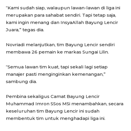
“Kami sudah siap, walaupun lawan-lawan di liga ini
merupakan para sahabat sendiri. Tapi tetap saja,
kami ingin menang dan InsyaAllah Bayung Lencir
Juara,” tegas dia.
Novriadi melanjutkan, tim Bayung Lencir sendiri
membawa 26 pemain ke markas Sungai Lilin.
“Semua lawan tim kuat, tapi sekali lagi setiap
manajer pasti menginginkan kemenangan,”
sambung dia.
Pembina sekaligus Camat Bayung Lencir
Muhammad Imron SSos MSi menambahkan, secara
keseluruhan tim Bayung Lencir ini sudah
membentuk tim untuk menghadapi liga ini.