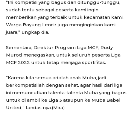
“Ini kompetisi yang bagus dan ditunggu-tunggu,
sudah tentu sebagai peserta kami ingin
memberikan yang terbaik untuk kecamatan kami.
Warga Bayung Lencir juga menginginkan kami
juara,” ungkap dia.
Sementara, Direktur Program Liga MCF, Rudy
Murod menegaskan, untuk seluruh peserta Liga
MCF 2022 untuk tetap menjaga sportifitas.
“Karena kita semua adalah anak Muba, jadi
berkompetisilah dengan sehat, agar hasil dari liga
ini memunculkan talenta-talenta Muba yang bagus
untuk di ambil ke Liga 3 ataupun ke Muba Babel
United,” tandas nya.(Mira)