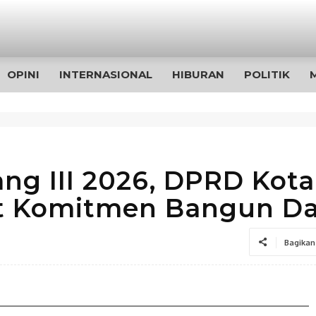
OPINI
INTERNASIONAL
HIBURAN
POLITIK
ng III 2026, DPRD Kota
t Komitmen Bangun Da
Bagikan