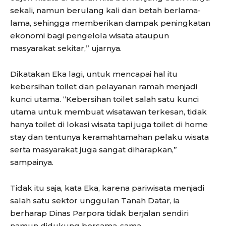
sekali, namun berulang kali dan betah berlama-
lama, sehingga memberikan dampak peningkatan
ekonomi bagi pengelola wisata ataupun
masyarakat sekitar,” ujarnya.
Dikatakan Eka lagi, untuk mencapai hal itu
kebersihan toilet dan pelayanan ramah menjadi
kunci utama. “Kebersihan toilet salah satu kunci
utama untuk membuat wisatawan terkesan, tidak
hanya toilet di lokasi wisata tapi juga toilet di home
stay dan tentunya keramahtamahan pelaku wisata
serta masyarakat juga sangat diharapkan,”
sampainya.
Tidak itu saja, kata Eka, karena pariwisata menjadi
salah satu sektor unggulan Tanah Datar, ia
berharap Dinas Parpora tidak berjalan sendiri
namun didukung bersama-sama.