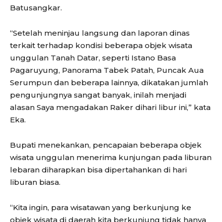
Batusangkar.
“Setelah meninjau langsung dan laporan dinas
terkait terhadap kondisi beberapa objek wisata
unggulan Tanah Datar, seperti Istano Basa
Pagaruyung, Panorama Tabek Patah, Puncak Aua
Serumpun dan beberapa lainnya, dikatakan jumlah
pengunjungnya sangat banyak, inilah menjadi
alasan Saya mengadakan Raker dihari libur ini,” kata
Eka.
Bupati menekankan, pencapaian beberapa objek
wisata unggulan menerima kunjungan pada liburan
lebaran diharapkan bisa dipertahankan di hari
liburan biasa.
“Kita ingin, para wisatawan yang berkunjung ke
objek wisata di daerah kita berkunjung tidak hanya