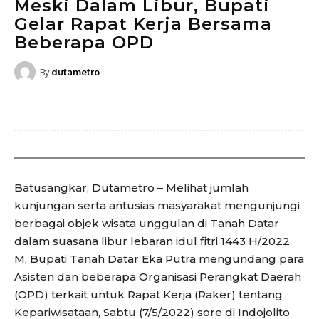
Meski Dalam Libur, Bupati
Gelar Rapat Kerja Bersama
Beberapa OPD
By
dutametro
Batusangkar, Dutametro – Melihat jumlah
kunjungan serta antusias masyarakat mengunjungi
berbagai objek wisata unggulan di Tanah Datar
dalam suasana libur lebaran idul fitri 1443 H/2022
M, Bupati Tanah Datar Eka Putra mengundang para
Asisten dan beberapa Organisasi Perangkat Daerah
(OPD) terkait untuk Rapat Kerja (Raker) tentang
Kepariwisataan, Sabtu (7/5/2022) sore di Indojolito