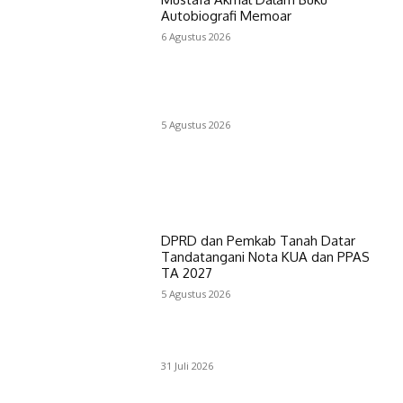
Autobiografi Memoar
6 Agustus 2026
5 Agustus 2026
DPRD dan Pemkab Tanah Datar
Tandatangani Nota KUA dan PPAS
TA 2027
5 Agustus 2026
31 Juli 2026