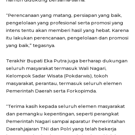
“Perencanaan yang matang, persiapan yang baik,
pengelolaan yang profesional serta promosi yang
intens tentu akan memberi hasil yang hebat. Karena
itu lakukan perencanaan, pengelolaan dan promosi
yang baik,” tegasnya.
Terakhir Bupati Eka Putra juga berharap dukungan
seluruh masyarakat termasuk Wali Nagari,
Kelompok Sadar Wisata (Pokdarwis), tokoh
masyarakat, perantau, termasuk seluruh elemen
Pemerintah Daerah serta Forkopimda.
“Terima kasih kepada seluruh elemen masyarakat
dan pemangku kepentingan, seperti perangkat
Pemerintah Nagari sampai aparatur Pemerintahan
Daerah,jajaran TNI dan Polri yang telah bekerja