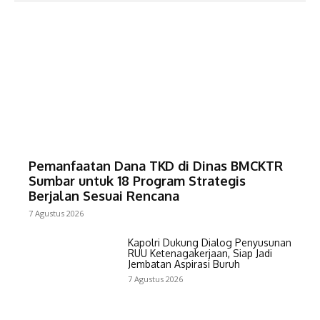
Pemanfaatan Dana TKD di Dinas BMCKTR
Sumbar untuk 18 Program Strategis
Berjalan Sesuai Rencana
7 Agustus 2026
Kapolri Dukung Dialog Penyusunan
RUU Ketenagakerjaan, Siap Jadi
Jembatan Aspirasi Buruh
7 Agustus 2026