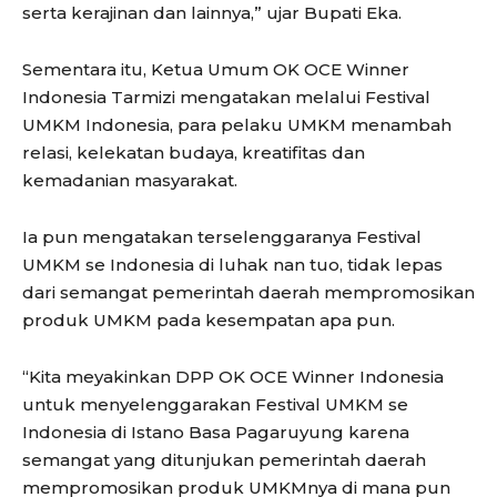
serta kerajinan dan lainnya,” ujar Bupati Eka.
Sementara itu, Ketua Umum OK OCE Winner
Indonesia Tarmizi mengatakan melalui Festival
UMKM Indonesia, para pelaku UMKM menambah
relasi, kelekatan budaya, kreatifitas dan
kemadanian masyarakat.
Ia pun mengatakan terselenggaranya Festival
UMKM se Indonesia di luhak nan tuo, tidak lepas
dari semangat pemerintah daerah mempromosikan
produk UMKM pada kesempatan apa pun.
“Kita meyakinkan DPP OK OCE Winner Indonesia
untuk menyelenggarakan Festival UMKM se
Indonesia di Istano Basa Pagaruyung karena
semangat yang ditunjukan pemerintah daerah
mempromosikan produk UMKMnya di mana pun