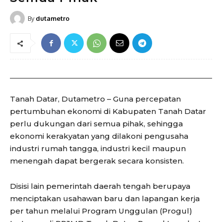
By
dutametro
Tanah Datar, Dutametro – Guna percepatan
pertumbuhan ekonomi di Kabupaten Tanah Datar
perlu dukungan dari semua pihak, sehingga
ekonomi kerakyatan yang dilakoni pengusaha
industri rumah tangga, industri kecil maupun
menengah dapat bergerak secara konsisten.
Disisi lain pemerintah daerah tengah berupaya
menciptakan usahawan baru dan lapangan kerja
per tahun melalui Program Unggulan (Progul)