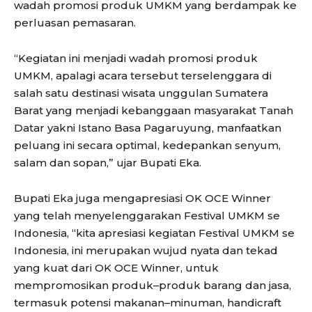
wadah promosi produk UMKM yang berdampak ke
perluasan pemasaran.
“Kegiatan ini menjadi wadah promosi produk
UMKM, apalagi acara tersebut terselenggara di
salah satu destinasi wisata unggulan Sumatera
Barat yang menjadi kebanggaan masyarakat Tanah
Datar yakni Istano Basa Pagaruyung, manfaatkan
peluang ini secara optimal, kedepankan senyum,
salam dan sopan,” ujar Bupati Eka.
Bupati Eka juga mengapresiasi OK OCE Winner
yang telah menyelenggarakan Festival UMKM se
Indonesia, “kita apresiasi kegiatan Festival UMKM se
Indonesia, ini merupakan wujud nyata dan tekad
yang kuat dari OK OCE Winner, untuk
mempromosikan produk–produk barang dan jasa,
termasuk potensi makanan–minuman, handicraft