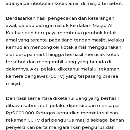
adanya pembobolan kotak amal di masjid tersebut.
Berdasarkan hasil pengecekan dan keterangan
awal, pelaku diduga masuk ke dalam Masjid Al
Kautsar dan berupaya membuka gembok kotak
amal yang terantai pada tiang tengah masjid. Pelaku
kemudian mencongkel kotak amal menggunakan
alat berupa martil hingga berhasil merusak kotak
tersebut dan mengambil uang yang berada di
dalamnya. Aksi pelaku diketahui melalui rekaman
kamera pengawas (CCTV) yang terpasang di area
masjid.
Dari hasil sementara diketahui uang yang berhasil
dibawa kabur oleh pelaku diperkirakan mencapai
Rp5.000.000. Petugas kemudian meminta salinan
rekaman CCTV dari pengurus masjid sebagai bahan
penyelidikan serta mengarahkan pengurus dan