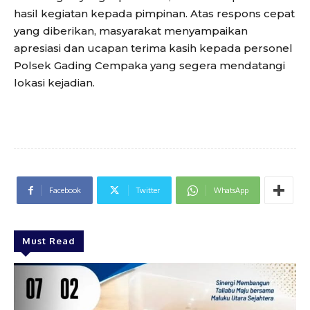
hasil kegiatan kepada pimpinan. Atas respons cepat
yang diberikan, masyarakat menyampaikan
apresiasi dan ucapan terima kasih kepada personel
Polsek Gading Cempaka yang segera mendatangi
lokasi kejadian.
Facebook
Twitter
WhatsApp
Must Read