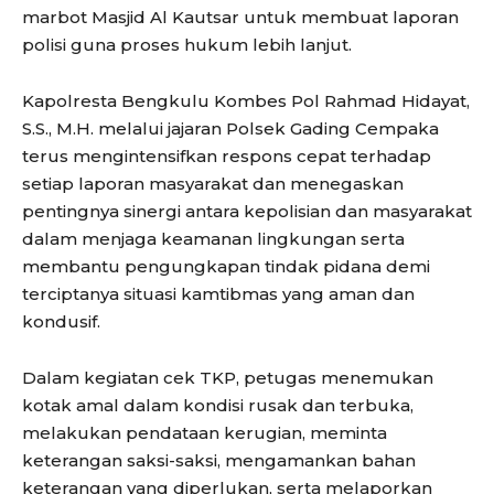
marbot Masjid Al Kautsar untuk membuat laporan
polisi guna proses hukum lebih lanjut.
Kapolresta Bengkulu Kombes Pol Rahmad Hidayat,
S.S., M.H. melalui jajaran Polsek Gading Cempaka
terus mengintensifkan respons cepat terhadap
setiap laporan masyarakat dan menegaskan
pentingnya sinergi antara kepolisian dan masyarakat
dalam menjaga keamanan lingkungan serta
membantu pengungkapan tindak pidana demi
terciptanya situasi kamtibmas yang aman dan
kondusif.
Dalam kegiatan cek TKP, petugas menemukan
kotak amal dalam kondisi rusak dan terbuka,
melakukan pendataan kerugian, meminta
keterangan saksi-saksi, mengamankan bahan
keterangan yang diperlukan, serta melaporkan