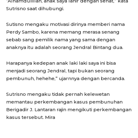
“Alhamdulillah, anak saya lahir dengan sehat,” kata
Sutrisno saat dihubungi.
Sutisno mengaku motivasi dirinya memberi nama
Perdy Sambo, karena memang merasa senang
sebab sang pemilik nama yang sama dengan
anaknya itu adalah seorang Jendral Bintang dua.
Harapanya kedepan anak laki laki saya ini bisa
menjadi seorang Jendral, tapi bukan seorang
pembunuh, hehehe,” ujarnnya dengan bercanda.
Sutrisno mengaku tidak pernah kelewetan
memantau perkembangan kasus pembunuhan
Berigadir J. Lantaran rajin mengikuti perkembangan
kasus tersebut. Mira