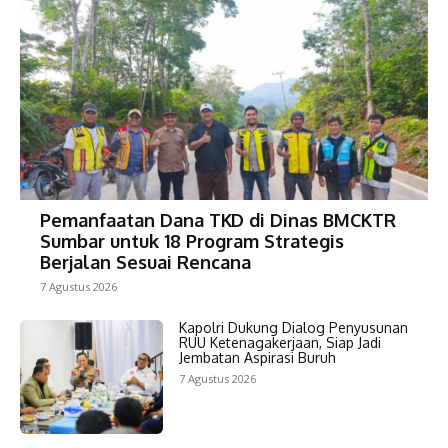
Pemanfaatan Dana TKD di Dinas BMCKTR
Sumbar untuk 18 Program Strategis
Berjalan Sesuai Rencana
7 Agustus 2026
Kapolri Dukung Dialog Penyusunan
RUU Ketenagakerjaan, Siap Jadi
Jembatan Aspirasi Buruh
7 Agustus 2026