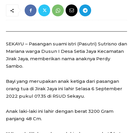
SEKAYU – Pasangan suami istri (Pasutri) Sutrisno dan
Mariana warga Dusun I Desa Setia Jaya Kecamatan
Jirak Jaya, memberikan nama anaknya Perdy
Sambo.
Bayi yang merupakan anak ketiga dari pasangan
orang tua di Jirak Jaya ini lahir Selasa 6 September
2022 pukul 07.35 di RSUD Sekayu.
Anak laki-laki ini lahir dengan berat 3200 Gram
panjang 48 Cm.