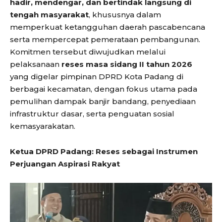
hadir, mendengar, dan bertindak langsung di
tengah masyarakat
, khususnya dalam
memperkuat ketangguhan daerah pascabencana
serta mempercepat pemerataan pembangunan.
Komitmen tersebut diwujudkan melalui
pelaksanaan
reses masa sidang II tahun 2026
yang digelar pimpinan DPRD Kota Padang di
berbagai kecamatan, dengan fokus utama pada
pemulihan dampak banjir bandang, penyediaan
infrastruktur dasar, serta penguatan sosial
kemasyarakatan.
Ketua DPRD Padang: Reses sebagai Instrumen
Perjuangan Aspirasi Rakyat