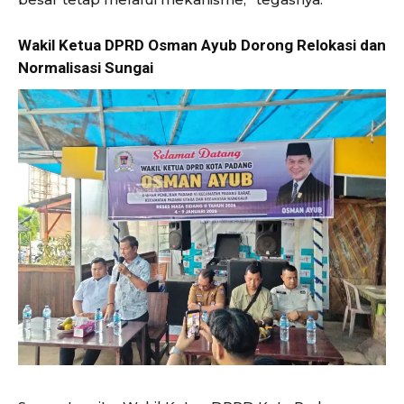
Wakil Ketua DPRD Osman Ayub Dorong Relokasi dan
Normalisasi Sungai