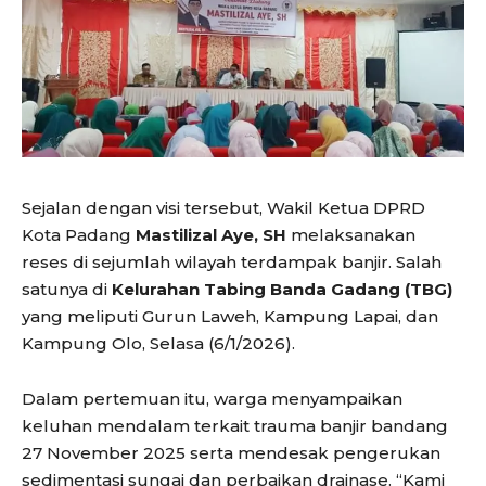
Sejalan dengan visi tersebut, Wakil Ketua DPRD
Kota Padang
Mastilizal Aye, SH
melaksanakan
reses di sejumlah wilayah terdampak banjir. Salah
satunya di
Kelurahan Tabing Banda Gadang (TBG)
yang meliputi Gurun Laweh, Kampung Lapai, dan
Kampung Olo, Selasa (6/1/2026).
Dalam pertemuan itu, warga menyampaikan
keluhan mendalam terkait trauma banjir bandang
27 November 2025 serta mendesak pengerukan
sedimentasi sungai dan perbaikan drainase. “Kami