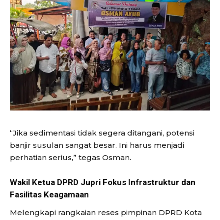
“Jika sedimentasi tidak segera ditangani, potensi
banjir susulan sangat besar. Ini harus menjadi
perhatian serius,” tegas Osman.
Wakil Ketua DPRD Jupri Fokus Infrastruktur dan
Fasilitas Keagamaan
Melengkapi rangkaian reses pimpinan DPRD Kota