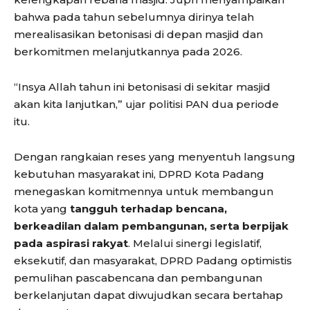
bahwa pada tahun sebelumnya dirinya telah
merealisasikan betonisasi di depan masjid dan
berkomitmen melanjutkannya pada 2026.
“Insya Allah tahun ini betonisasi di sekitar masjid
akan kita lanjutkan,” ujar politisi PAN dua periode
itu.
Dengan rangkaian reses yang menyentuh langsung
kebutuhan masyarakat ini, DPRD Kota Padang
menegaskan komitmennya untuk membangun
kota yang
tangguh terhadap bencana,
berkeadilan dalam pembangunan, serta berpijak
pada aspirasi rakyat
. Melalui sinergi legislatif,
eksekutif, dan masyarakat, DPRD Padang optimistis
pemulihan pascabencana dan pembangunan
berkelanjutan dapat diwujudkan secara bertahap