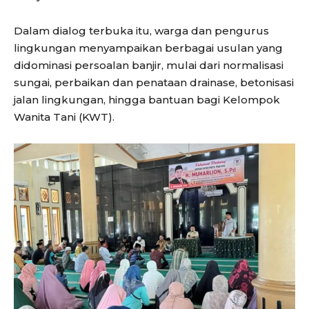
Dalam dialog terbuka itu, warga dan pengurus
lingkungan menyampaikan berbagai usulan yang
didominasi persoalan banjir, mulai dari normalisasi
sungai, perbaikan dan penataan drainase, betonisasi
jalan lingkungan, hingga bantuan bagi Kelompok
Wanita Tani (KWT).