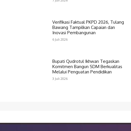
7 Juli 2026
Verifikasi Faktual PKPD 2026, Tulang
Bawang Tampilkan Capaian dan
Inovasi Pembangunan
6 Juli 2026
Bupati Qudrotul Ikhwan Tegaskan
Komitmen Bangun SDM Berkualitas
Melalui Penguatan Pendidikan
3 Juli 2026