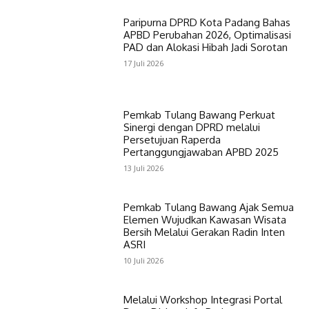
Paripurna DPRD Kota Padang Bahas
APBD Perubahan 2026, Optimalisasi
PAD dan Alokasi Hibah Jadi Sorotan
17 Juli 2026
Pemkab Tulang Bawang Perkuat
Sinergi dengan DPRD melalui
Persetujuan Raperda
Pertanggungjawaban APBD 2025
13 Juli 2026
Pemkab Tulang Bawang Ajak Semua
Elemen Wujudkan Kawasan Wisata
Bersih Melalui Gerakan Radin Inten
ASRI
10 Juli 2026
Melalui Workshop Integrasi Portal