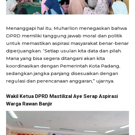
Menanggapi hal itu, Muharlion menegaskan bahwa
DPRD memiliki tanggung jawab moral dan politik
untuk memastikan aspirasi masyarakat benar-benar
diperjuangkan. “Setiap usulan kita data dan pilah.
Mana yang bisa segera ditangani akan kita
koordinasikan dengan Pemerintah Kota Padang,
sedangkan jangka panjang disesuaikan dengan
regulasi dan perencanaan anggaran,” ujarnya.
Wakil Ketua DPRD Mastilizal Aye Serap Aspirasi
Warga Rawan Banjir