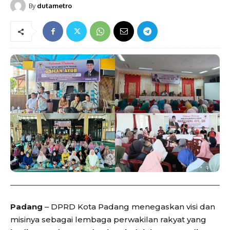
By
dutametro
Padang
– DPRD Kota Padang menegaskan visi dan
misinya sebagai lembaga perwakilan rakyat yang