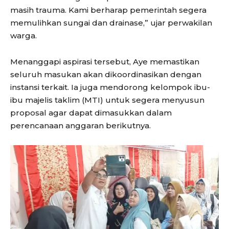
masih trauma. Kami berharap pemerintah segera
memulihkan sungai dan drainase,” ujar perwakilan
warga.
Menanggapi aspirasi tersebut, Aye memastikan
seluruh masukan akan dikoordinasikan dengan
instansi terkait. Ia juga mendorong kelompok ibu-
ibu majelis taklim (MTI) untuk segera menyusun
proposal agar dapat dimasukkan dalam
perencanaan anggaran berikutnya.