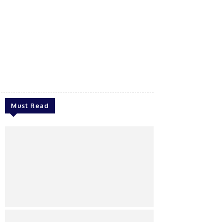
Must Read