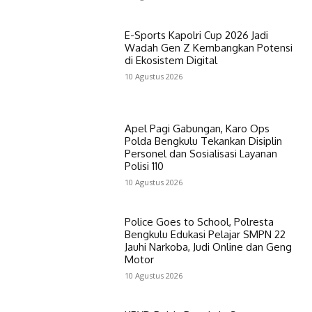
E-Sports Kapolri Cup 2026 Jadi
Wadah Gen Z Kembangkan Potensi
di Ekosistem Digital
10 Agustus 2026
Apel Pagi Gabungan, Karo Ops
Polda Bengkulu Tekankan Disiplin
Personel dan Sosialisasi Layanan
Polisi 110
10 Agustus 2026
Police Goes to School, Polresta
Bengkulu Edukasi Pelajar SMPN 22
Jauhi Narkoba, Judi Online dan Geng
Motor
10 Agustus 2026