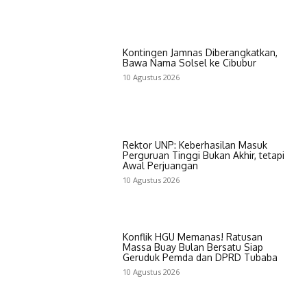
Kontingen Jamnas Diberangkatkan,
Bawa Nama Solsel ke Cibubur
10 Agustus 2026
Rektor UNP: Keberhasilan Masuk
Perguruan Tinggi Bukan Akhir, tetapi
Awal Perjuangan
10 Agustus 2026
Konflik HGU Memanas! Ratusan
Massa Buay Bulan Bersatu Siap
Geruduk Pemda dan DPRD Tubaba
10 Agustus 2026