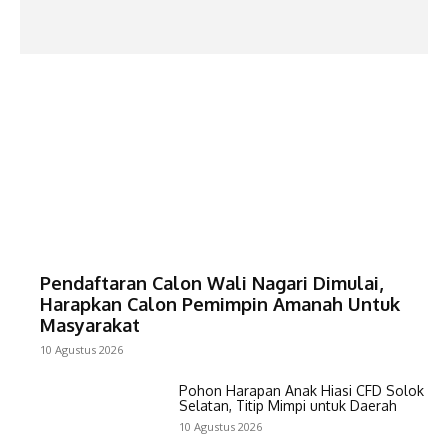
Pendaftaran Calon Wali Nagari Dimulai,
Harapkan Calon Pemimpin Amanah Untuk
Masyarakat
10 Agustus 2026
Pohon Harapan Anak Hiasi CFD Solok
Selatan, Titip Mimpi untuk Daerah
10 Agustus 2026