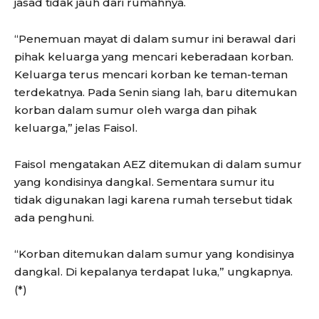
jasad tidak jauh dari rumahnya.
“Penemuan mayat di dalam sumur ini berawal dari
pihak keluarga yang mencari keberadaan korban.
Keluarga terus mencari korban ke teman-teman
terdekatnya. Pada Senin siang lah, baru ditemukan
korban dalam sumur oleh warga dan pihak
keluarga,” jelas Faisol.
Faisol mengatakan AEZ ditemukan di dalam sumur
yang kondisinya dangkal. Sementara sumur itu
tidak digunakan lagi karena rumah tersebut tidak
ada penghuni.
“Korban ditemukan dalam sumur yang kondisinya
dangkal. Di kepalanya terdapat luka,” ungkapnya.
(*)