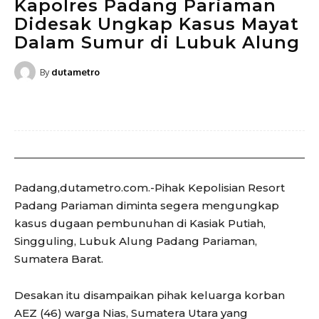
Kapolres Padang Pariaman
Didesak Ungkap Kasus Mayat
Dalam Sumur di Lubuk Alung
By
dutametro
Padang,dutametro.com.-Pihak Kepolisian Resort
Padang Pariaman diminta segera mengungkap
kasus dugaan pembunuhan di Kasiak Putiah,
Singguling, Lubuk Alung Padang Pariaman,
Sumatera Barat.
Desakan itu disampaikan pihak keluarga korban
AEZ (46) warga Nias, Sumatera Utara yang