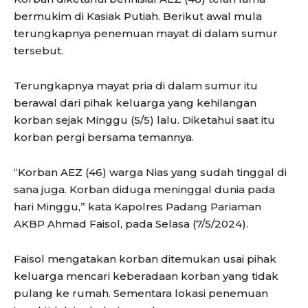
bermukim di Kasiak Putiah. Berikut awal mula
terungkapnya penemuan mayat di dalam sumur
tersebut.
Terungkapnya mayat pria di dalam sumur itu
berawal dari pihak keluarga yang kehilangan
korban sejak Minggu (5/5) lalu. Diketahui saat itu
korban pergi bersama temannya.
“Korban AEZ (46) warga Nias yang sudah tinggal di
sana juga. Korban diduga meninggal dunia pada
hari Minggu,” kata Kapolres Padang Pariaman
AKBP Ahmad Faisol, pada Selasa (7/5/2024).
Faisol mengatakan korban ditemukan usai pihak
keluarga mencari keberadaan korban yang tidak
pulang ke rumah. Sementara lokasi penemuan