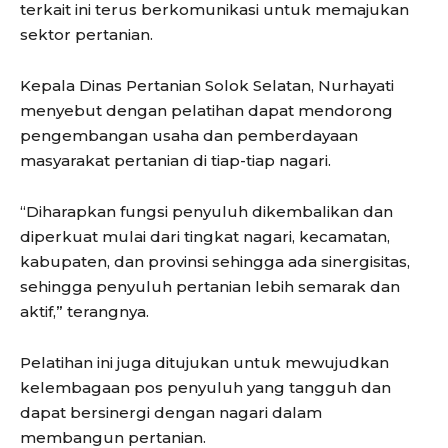
terkait ini terus berkomunikasi untuk memajukan
sektor pertanian.
Kepala Dinas Pertanian Solok Selatan, Nurhayati
menyebut dengan pelatihan dapat mendorong
pengembangan usaha dan pemberdayaan
masyarakat pertanian di tiap-tiap nagari.
“Diharapkan fungsi penyuluh dikembalikan dan
diperkuat mulai dari tingkat nagari, kecamatan,
kabupaten, dan provinsi sehingga ada sinergisitas,
sehingga penyuluh pertanian lebih semarak dan
aktif,” terangnya.
Pelatihan ini juga ditujukan untuk mewujudkan
kelembagaan pos penyuluh yang tangguh dan
dapat bersinergi dengan nagari dalam
membangun pertanian.