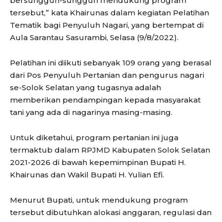
bersungguh-sungguh mendukung program
tersebut,” kata Khairunas dalam kegiatan Pelatihan
Tematik bagi Penyuluh Nagari, yang bertempat di
Aula Sarantau Sasurambi, Selasa (9/8/2022).
Pelatihan ini diikuti sebanyak 109 orang yang berasal
dari Pos Penyuluh Pertanian dan pengurus nagari
se-Solok Selatan yang tugasnya adalah
memberikan pendampingan kepada masyarakat
tani yang ada di nagarinya masing-masing.
Untuk diketahui, program pertanian ini juga
termaktub dalam RPJMD Kabupaten Solok Selatan
2021-2026 di bawah kepemimpinan Bupati H.
Khairunas dan Wakil Bupati H. Yulian Efi.
Menurut Bupati, untuk mendukung program
tersebut dibutuhkan alokasi anggaran, regulasi dan