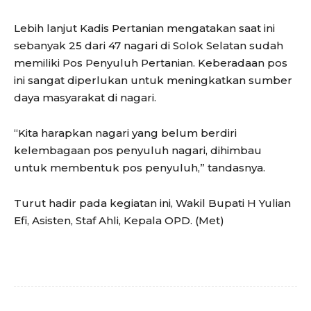
Lebih lanjut Kadis Pertanian mengatakan saat ini
sebanyak 25 dari 47 nagari di Solok Selatan sudah
memiliki Pos Penyuluh Pertanian. Keberadaan pos
ini sangat diperlukan untuk meningkatkan sumber
daya masyarakat di nagari.
“Kita harapkan nagari yang belum berdiri
kelembagaan pos penyuluh nagari, dihimbau
untuk membentuk pos penyuluh,” tandasnya.
Turut hadir pada kegiatan ini, Wakil Bupati H Yulian
Efi, Asisten, Staf Ahli, Kepala OPD. (Met)