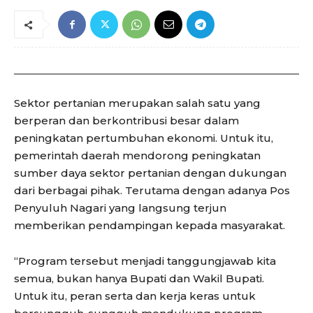
Sektor pertanian merupakan salah satu yang
berperan dan berkontribusi besar dalam
peningkatan pertumbuhan ekonomi. Untuk itu,
pemerintah daerah mendorong peningkatan
sumber daya sektor pertanian dengan dukungan
dari berbagai pihak. Terutama dengan adanya Pos
Penyuluh Nagari yang langsung terjun
memberikan pendampingan kepada masyarakat.
“Program tersebut menjadi tanggungjawab kita
semua, bukan hanya Bupati dan Wakil Bupati.
Untuk itu, peran serta dan kerja keras untuk