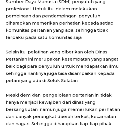
Sumber Daya Manusia (SDM) penyuluh yang
profesional. Untuk itu, dalam melakukan
pembinaan dan pendampingan, penyuluh
diharapkan memerikan perhatian kepada setiap
komunitas pertanian yang ada, sehingga tidak
terpaku pada satu komunitas saja.
Selain itu, pelatihan yang diberikan oleh Dinas
Pertanian ini merupakan kesempatan yang sangat
baik bagi para penyuluh untuk mendapatkan ilmu
sehingga nantinya juga bisa disampaikan kepada
petani yang ada di Solok Selatan.
Meski demikian, pengelolaan pertanian ini tidak
hanya menjadi kewajiban dari dinas yang
bersangkutan, namun juga memerlukan perhatian
dari banyak perangkat daerah terkait, kecamatan
dan nagari. Sehingga diharapkan tiap-tiap pihak