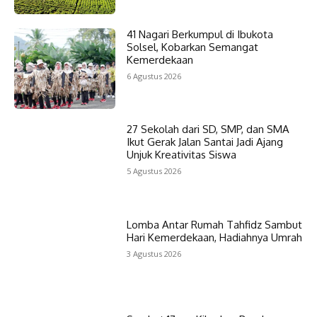
41 Nagari Berkumpul di Ibukota
Solsel, Kobarkan Semangat
Kemerdekaan
6 Agustus 2026
27 Sekolah dari SD, SMP, dan SMA
Ikut Gerak Jalan Santai Jadi Ajang
Unjuk Kreativitas Siswa
5 Agustus 2026
Lomba Antar Rumah Tahfidz Sambut
Hari Kemerdekaan, Hadiahnya Umrah
3 Agustus 2026