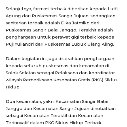
Selanjutnya, farmasi terbaik diberikan kepada Lutfi
Agung dari Puskesmas Sangir Jujuan, sedangkan
sanitarian terbaik adalah Dika Jatmiko dari
Puskesmas Sangir Balai Janggo. Terakhir adalah
penghargaan untuk perawat gigi terbaik kepada
Puji Yuliandri dari Puskesmas Lubuk Ulang Aling.
Dalam kegiatan ini juga diserahkan penghargaan
kepada seluruh puskesmas dan kecamatan di
Solok Selatan senagai Pelaksana dan koordinator
wilayah Pemeriksaan Kesehatan Gratis (PKG) Siklus
Hidup.
Dua kecamatan, yakni Kecamatan Sangir Balai
Janggo dan Kecamatan Sangir Jujuan dinobatkan
sebagai Kecamatan Teraktif dan Kecamatan
Terinovatif dalam PKG Siklus Hidup Terbaik.