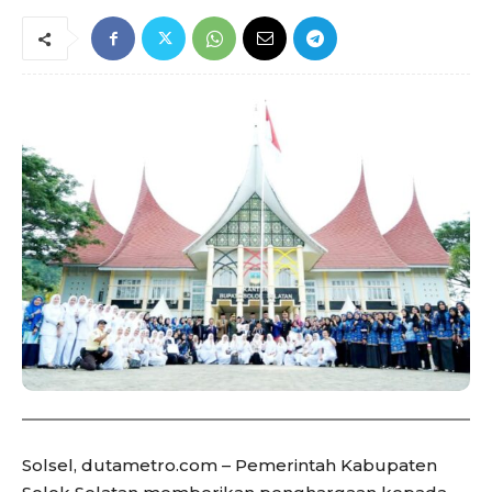
Solsel, dutametro.com – Pemerintah Kabupaten