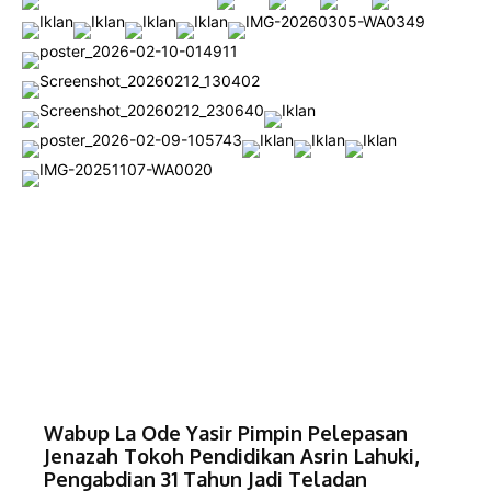
Wabup La Ode Yasir Pimpin Pelepasan
Jenazah Tokoh Pendidikan Asrin Lahuki,
Pengabdian 31 Tahun Jadi Teladan