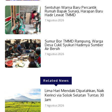
Sentuhan Warna Baru Percantik
Rumah Bapak Sunarji, Harapan Baru
Hadir Lewat TMMD
7 Agustus 2026
Sumur Bor TMMD Rampung, Warga
Desa Cukil Syukuri Hadirnya Sumber
Air Bersih
7 Agustus 2026
Related News
Lima Hari Mendaki Dipatahkan, Naik
Kerinci via Solok Selatan Tuntas 30
Jam
7 Agustus 2026