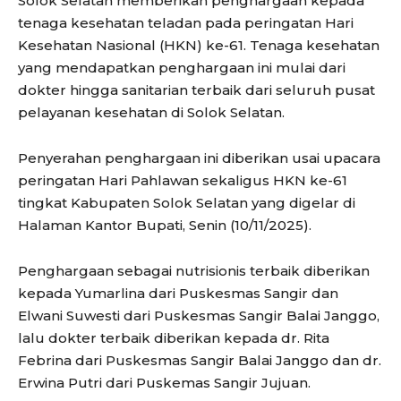
Solok Selatan memberikan penghargaan kepada
tenaga kesehatan teladan pada peringatan Hari
Kesehatan Nasional (HKN) ke-61. Tenaga kesehatan
yang mendapatkan penghargaan ini mulai dari
dokter hingga sanitarian terbaik dari seluruh pusat
pelayanan kesehatan di Solok Selatan.
Penyerahan penghargaan ini diberikan usai upacara
peringatan Hari Pahlawan sekaligus HKN ke-61
tingkat Kabupaten Solok Selatan yang digelar di
Halaman Kantor Bupati, Senin (10/11/2025).
Penghargaan sebagai nutrisionis terbaik diberikan
kepada Yumarlina dari Puskesmas Sangir dan
Elwani Suwesti dari Puskesmas Sangir Balai Janggo,
lalu dokter terbaik diberikan kepada dr. Rita
Febrina dari Puskesmas Sangir Balai Janggo dan dr.
Erwina Putri dari Puskemas Sangir Jujuan.