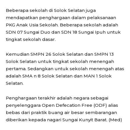
Beberapa sekolah di Solok Selatan juga
mendapatkan penghargaan dalam pelaksanaan
PKG Anak Usia Sekolah. Beberapa sekolah adalah
SDN 07 Sungai Duo dan SDN 18 Sungai Ipuh untuk
tingkat sekolah dasar.
Kemudian SMPN 26 Solok Selatan dan SMPN 13
Solok Selatan untuk tingkat sekolah menengah
pertama. Sedangkan untuk sekolah menengah atas
adalah SMA n 8 Solok Selatan dan MAN 1 Solok
Selatan.
Penghargaan terakhir adalah negara sebagai
penyelenggara Open Defecation Free (ODF) alias
bebas dari praktik buang air besar sembarangan
diberikan kepada nagari Sungai Kunyit Barat. (Med)