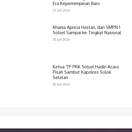
Era Kepemimpinan Baru
31 Juli 2026
Khania Apricia Hastari, dari SMPN 1
Solsel Sampai ke Tingkat Nasional
30 Juli 2026
Ketua TP PKK Solsel Hadiri Acara
Pisah Sambut Kapolres Solok
Selatan
30 Juli 2026