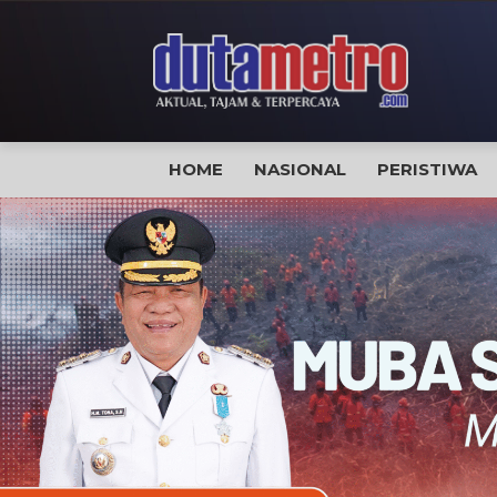
HOME
NASIONAL
PERISTIWA