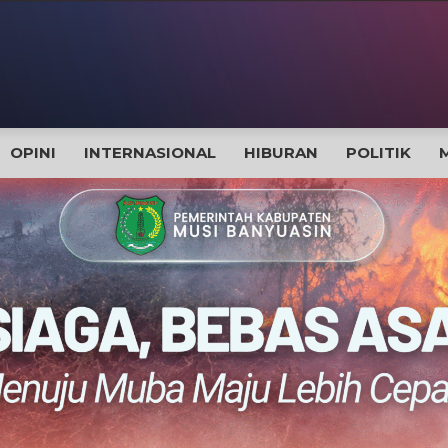
OPINI
INTERNASIONAL
HIBURAN
POLITIK