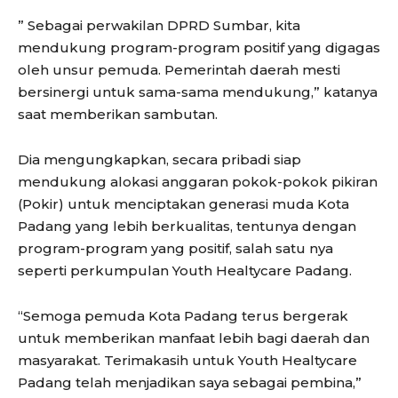
” Sebagai perwakilan DPRD Sumbar, kita
mendukung program-program positif yang digagas
oleh unsur pemuda. Pemerintah daerah mesti
bersinergi untuk sama-sama mendukung,” katanya
saat memberikan sambutan.
Dia mengungkapkan, secara pribadi siap
mendukung alokasi anggaran pokok-pokok pikiran
(Pokir) untuk menciptakan generasi muda Kota
Padang yang lebih berkualitas, tentunya dengan
program-program yang positif, salah satu nya
seperti perkumpulan Youth Healtycare Padang.
“Semoga pemuda Kota Padang terus bergerak
untuk memberikan manfaat lebih bagi daerah dan
masyarakat. Terimakasih untuk Youth Healtycare
Padang telah menjadikan saya sebagai pembina,”