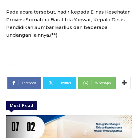
Pada acara tersebut, hadir kepada Dinas Kesehatan
Provinsi Sumatera Barat Lila Yanwar, Kepala Dinas
Pendidikan Sumbar Barlius dan beberapa
undangan lainnya.(**)
Facebook
Twitter
WhatsApp
Must Read