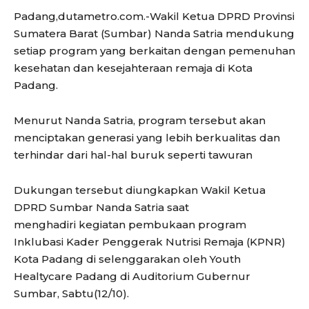
Padang,dutametro.com.-Wakil Ketua DPRD Provinsi
Sumatera Barat (Sumbar) Nanda Satria mendukung
setiap program yang berkaitan dengan pemenuhan
kesehatan dan kesejahteraan remaja di Kota
Padang.
Menurut Nanda Satria, program tersebut akan
menciptakan generasi yang lebih berkualitas dan
terhindar dari hal-hal buruk seperti tawuran
Dukungan tersebut diungkapkan Wakil Ketua
DPRD Sumbar Nanda Satria saat
menghadiri kegiatan pembukaan program
Inklubasi Kader Penggerak Nutrisi Remaja (KPNR)
Kota Padang di selenggarakan oleh Youth
Healtycare Padang di Auditorium Gubernur
Sumbar, Sabtu(12/10).