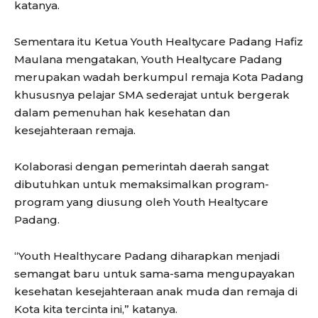
katanya.
Sementara itu Ketua Youth Healtycare Padang Hafiz
Maulana mengatakan, Youth Healtycare Padang
merupakan wadah berkumpul remaja Kota Padang
khususnya pelajar SMA sederajat untuk bergerak
dalam pemenuhan hak kesehatan dan
kesejahteraan remaja.
Kolaborasi dengan pemerintah daerah sangat
dibutuhkan untuk memaksimalkan program-
program yang diusung oleh Youth Healtycare
Padang.
“Youth Healthycare Padang diharapkan menjadi
semangat baru untuk sama-sama mengupayakan
kesehatan kesejahteraan anak muda dan remaja di
Kota kita tercinta ini,” katanya.