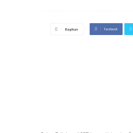
Facebook
Bagikan