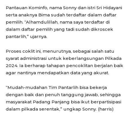
Pantauan Kominfo, nama Sonny dan istri Sri Hidayani
serta anaknya Bima sudah terdaftar dalam daftar
pemilih. “Alhamdulillah, nama saya terdaftar di
dalam daftar pemilih yang tadi sudah dikroscek
pantarlih,” ujarnya.
Proses coklit ini, menurutnya, sebagai salah satu
syarat administrasi untuk keberlangsungan Pilkada
2024. Ia berharap tahapan pencoklitan berjalan baik
agar nantinya mendapatkan data yang akurat.
“Mudah-mudahan Tim Pantarlih bisa bekerja
dengan baik dan penuh tanggung jawab, sehingga
masyarakat Padang Panjang bisa ikut berpartisipasi
dalam pilkada serentak,” ungkap Sonny. (harris)