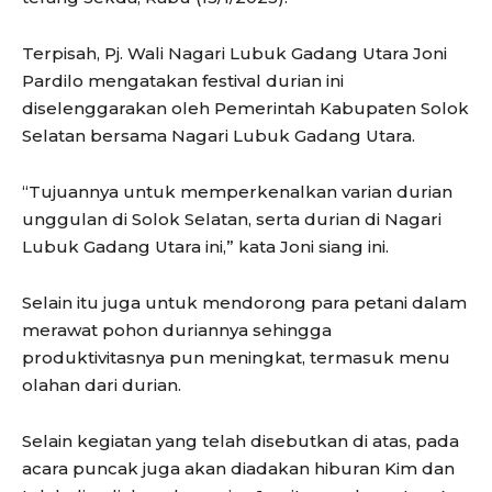
Terpisah, Pj. Wali Nagari Lubuk Gadang Utara Joni
Pardilo mengatakan festival durian ini
diselenggarakan oleh Pemerintah Kabupaten Solok
Selatan bersama Nagari Lubuk Gadang Utara.
“Tujuannya untuk memperkenalkan varian durian
unggulan di Solok Selatan, serta durian di Nagari
Lubuk Gadang Utara ini,” kata Joni siang ini.
Selain itu juga untuk mendorong para petani dalam
merawat pohon duriannya sehingga
produktivitasnya pun meningkat, termasuk menu
olahan dari durian.
Selain kegiatan yang telah disebutkan di atas, pada
acara puncak juga akan diadakan hiburan Kim dan