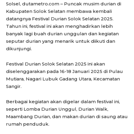
Solsel, dutametro.com – Puncak musim durian di
Kabupaten Solok Selatan membawa kembali
datangnya Festival Durian Solok Selatan 2025.
Tahun ini, festival ini akan menghadirkan lebih
banyak lagi buah durian unggulan dan kegiatan
seputar durian yang menarik untuk diikuti dan
dikunjungi.
Festival Durian Solok Selatan 2025 ini akan
diselenggarakan pada 16-18 Januari 2025 di Pulau
Mutiara, Nagari Lubuk Gadang Utara, Kecamatan
Sangir.
Berbagai kegiatan akan digelar dalam festival ini,
seperti Lomba Durian Unggul, Durian Walk,
Maambang Durian, dan makan durian di saung atau
rumah penduduk.