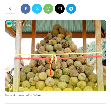
Festival Durian Solok Selatan