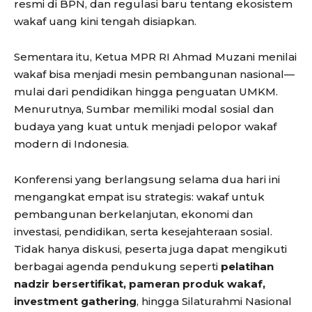
resmi di BPN, dan regulasi baru tentang ekosistem
wakaf uang kini tengah disiapkan.
Sementara itu, Ketua MPR RI Ahmad Muzani menilai
wakaf bisa menjadi mesin pembangunan nasional—
mulai dari pendidikan hingga penguatan UMKM.
Menurutnya, Sumbar memiliki modal sosial dan
budaya yang kuat untuk menjadi pelopor wakaf
modern di Indonesia.
Konferensi yang berlangsung selama dua hari ini
mengangkat empat isu strategis: wakaf untuk
pembangunan berkelanjutan, ekonomi dan
investasi, pendidikan, serta kesejahteraan sosial.
Tidak hanya diskusi, peserta juga dapat mengikuti
berbagai agenda pendukung seperti
pelatihan
nadzir bersertifikat, pameran produk wakaf,
investment gathering
, hingga Silaturahmi Nasional