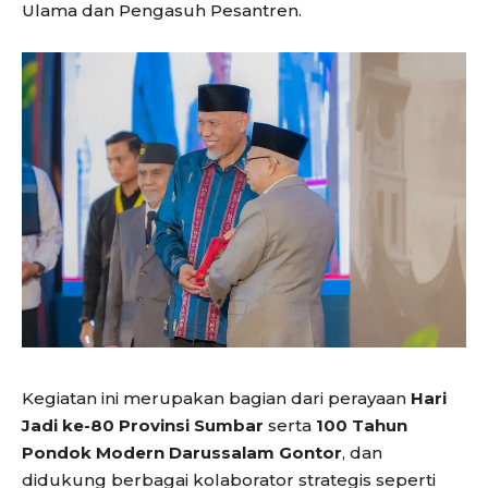
Ulama dan Pengasuh Pesantren.
Kegiatan ini merupakan bagian dari perayaan
Hari
Jadi ke-80 Provinsi Sumbar
serta
100 Tahun
Pondok Modern Darussalam Gontor
, dan
didukung berbagai kolaborator strategis seperti