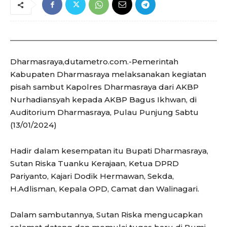
Dharmasraya,dutametro.com.-Pemerintah
Kabupaten Dharmasraya melaksanakan kegiatan
pisah sambut Kapolres Dharmasraya dari AKBP
Nurhadiansyah kepada AKBP Bagus Ikhwan, di
Auditorium Dharmasraya, Pulau Punjung Sabtu
(13/01/2024)
Hadir dalam kesempatan itu Bupati Dharmasraya,
Sutan Riska Tuanku Kerajaan, Ketua DPRD
Pariyanto, Kajari Dodik Hermawan, Sekda,
H.Adlisman, Kepala OPD, Camat dan Walinagari.
Dalam sambutannya, Sutan Riska mengucapkan