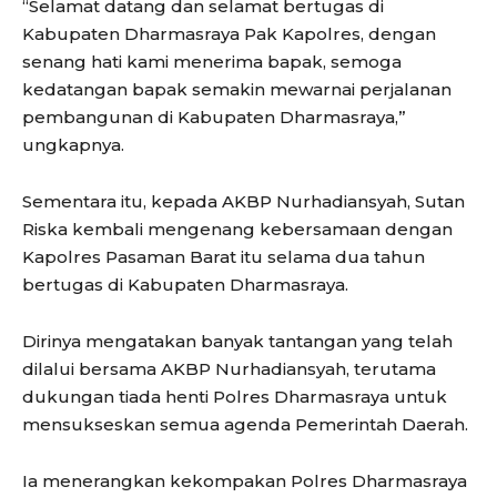
“Selamat datang dan selamat bertugas di
Kabupaten Dharmasraya Pak Kapolres, dengan
senang hati kami menerima bapak, semoga
kedatangan bapak semakin mewarnai perjalanan
pembangunan di Kabupaten Dharmasraya,”
ungkapnya.
Sementara itu, kepada AKBP Nurhadiansyah, Sutan
Riska kembali mengenang kebersamaan dengan
Kapolres Pasaman Barat itu selama dua tahun
bertugas di Kabupaten Dharmasraya.
Dirinya mengatakan banyak tantangan yang telah
dilalui bersama AKBP Nurhadiansyah, terutama
dukungan tiada henti Polres Dharmasraya untuk
mensukseskan semua agenda Pemerintah Daerah.
Ia menerangkan kekompakan Polres Dharmasraya