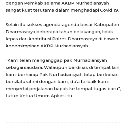
dengan Pemkab selama AKBP Nurhadiansyah
sangat kuat terutama dalam menghadapi Covid 19.
Selain itu sukses agenda-agenda besar Kabupaten
Dharmasraya beberapa tahun belakangan, tidak
lepas dari kontribusi Polres Dharmasraya di bawah
kepemimpinan AKBP Nurhadiansyah.
“Kami telah menganggap pak Nurhadiansyah
sebagai saudara. Walaupun berdinas di tempat lain
kami berharap Pak Nurhadiansyah tetap berkenan
bersilaturahmi dengan kami, do’a terbaik kami
menyertai perjalanan bapak ke tempat tugas baru”,
tutup Ketua Umum Apkasi itu.