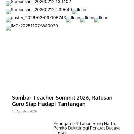
Sumbar Teacher Summit 2026, Ratusan
Guru Siap Hadapi Tantangan
10 Agustus 2026
Peringati 124 Tahun Bung Hatta,
Pemko Bukittinggi Perkuat Budaya
Literasi