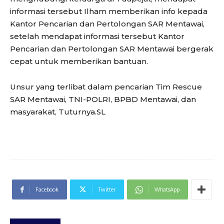
informasi tersebut Ilham memberikan info kepada
Kantor Pencarian dan Pertolongan SAR Mentawai,
setelah mendapat informasi tersebut Kantor
Pencarian dan Pertolongan SAR Mentawai bergerak
cepat untuk memberikan bantuan.
Unsur yang terlibat dalam pencarian Tim Rescue
SAR Mentawai, TNI-POLRI, BPBD Mentawai, dan
masyarakat, Tuturnya.SL
Facebook
Twitter
WhatsApp