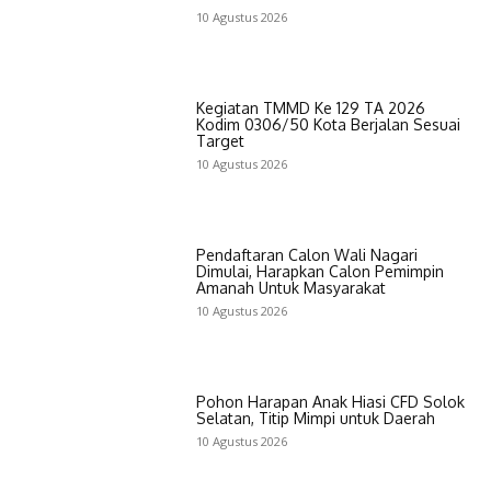
10 Agustus 2026
Kegiatan TMMD Ke 129 TA 2026
Kodim 0306/50 Kota Berjalan Sesuai
Target
10 Agustus 2026
Pendaftaran Calon Wali Nagari
Dimulai, Harapkan Calon Pemimpin
Amanah Untuk Masyarakat
10 Agustus 2026
Pohon Harapan Anak Hiasi CFD Solok
Selatan, Titip Mimpi untuk Daerah
10 Agustus 2026