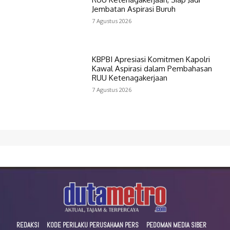
Jembatan Aspirasi Buruh
7 Agustus 2026
KBPBI Apresiasi Komitmen Kapolri
Kawal Aspirasi dalam Pembahasan
RUU Ketenagakerjaan
7 Agustus 2026
REDAKSI
KODE PERILAKU PERUSAHAAN PERS
PEDOMAN MEDIA SIBER