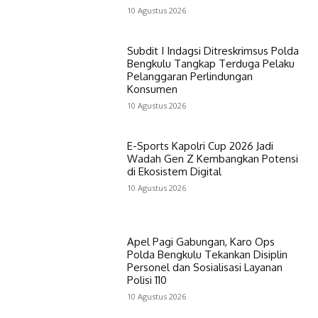
10 Agustus 2026
Subdit I Indagsi Ditreskrimsus Polda
Bengkulu Tangkap Terduga Pelaku
Pelanggaran Perlindungan
Konsumen
10 Agustus 2026
E-Sports Kapolri Cup 2026 Jadi
Wadah Gen Z Kembangkan Potensi
di Ekosistem Digital
10 Agustus 2026
Apel Pagi Gabungan, Karo Ops
Polda Bengkulu Tekankan Disiplin
Personel dan Sosialisasi Layanan
Polisi 110
10 Agustus 2026