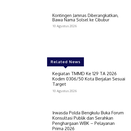
Kontingen Jamnas Diberangkatkan,
Bawa Nama Solsel ke Cibubur
10 Agustus 2026
Related News
Kegiatan TMMD Ke 129 TA 2026
Kodim 0306/50 Kota Berjalan Sesuai
Target
10 Agustus 2026
Irwasda Polda Bengkulu Buka Forum
Konsultasi Publik dan Serahkan
Penghargaan WBK – Pelayanan
Prima 2026