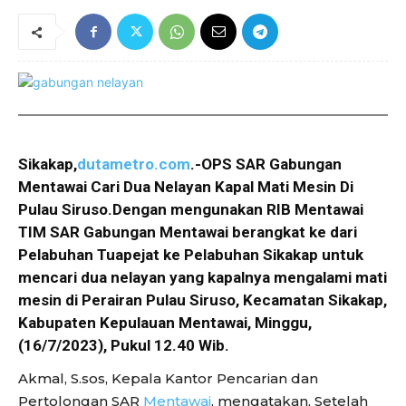
Sikakap,
dutametro.com
.-OPS SAR Gabungan
Mentawai Cari Dua Nelayan Kapal Mati Mesin Di
Pulau Siruso.Dengan mengunakan RIB Mentawai
TIM SAR Gabungan Mentawai berangkat ke dari
Pelabuhan Tuapejat ke Pelabuhan Sikakap untuk
mencari dua nelayan yang kapalnya mengalami mati
mesin di Perairan Pulau Siruso, Kecamatan Sikakap,
Kabupaten Kepulauan Mentawai, Minggu,
(16/7/2023), Pukul 12.40 Wib.
Akmal, S.sos, Kepala Kantor Pencarian dan
Pertolongan SAR
Mentawai
, mengatakan, Setelah