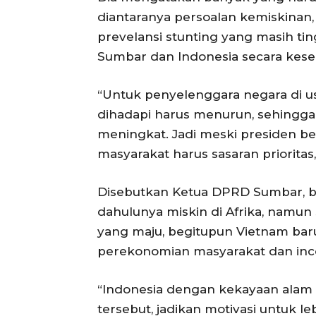
diantaranya persoalan kemiskina
prevelansi stunting yang masih ti
Sumbar dan Indonesia secara kese
“Untuk penyelenggara negara di us
dihadapi harus menurun, sehingga 
meningkat. Jadi meski presiden ber
masyarakat harus sasaran prioritas,
Disebutkan Ketua DPRD Sumbar, be
dahulunya miskin di Afrika, namun 
yang maju, begitupun Vietnam ba
perekonomian masyarakat dan inc
“Indonesia dengan kekayaan alam di
tersebut, jadikan motivasi untuk 