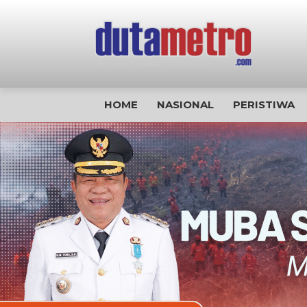
HOME
NASIONAL
PERISTIWA