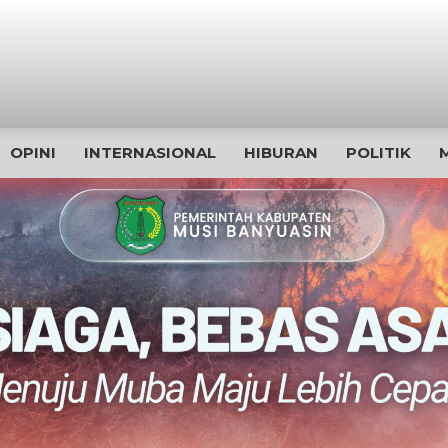
OPINI
INTERNASIONAL
HIBURAN
POLITIK