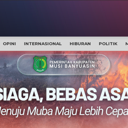
OPINI
INTERNASIONAL
HIBURAN
POLITIK