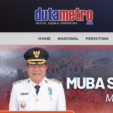
HOME
NASIONAL
PERISTIWA