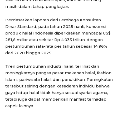
masih dalam tahap pengkajian.
Berdasarkan laporan dari Lembaga Konsultan
Dinar Standard, pada tahun 2025 nanti, konsumsi
produk halal Indonesia diperkirakan mencapai US$
281,6 miliar atau sekitar Rp 4.033 triliun, dengan
pertumbuhan rata-rata per tahun sebesar 14,96%
dari 2020 hingga 2025.
Tren pertumbuhan industri halal, terlihat dari
meningkatnya pangsa pasar makanan halal, fashion
Islami, pariwisata halal, dan pendidikan. Peningkatan
tersebut seiring dengan kesadaran individu bahwa
gaya hidup halal tidak hanya sesuai syariat agama,
tetapi juga dapat memberikan manfaat terhadap
aspek lainnya.