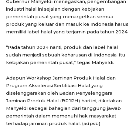
Gubernur Mahyeldi menegaskan, pengembangan
industri halal ini sejalan dengan kebijakan
pemerintah pusat yang menargetkan semua
produk yang keluar dan masuk ke Indonesia harus
memiliki label halal yang terjamin pada tahun 2024.
“Pada tahun 2024 nanti, produk dan label halal
sudah menjadi sebuah keharusan di Indonesia. Itu
kebijakan pemerintah pusat,” tegas Mahyeldi.
Adapun Workshop Jaminan Produk Halal dan
Program Akselerasi Sertifikasi Halal yang
diselenggarakan oleh Badan Penyelenggara
Jaminan Produk Halal (BPJPH) hari ini, dikatakan
Mahyeldi sebagai bahagian dari tanggung jawab
pemerintah dalam memenuhi hak masyarakat
terhadap jaminan produk halal. (adpsb)