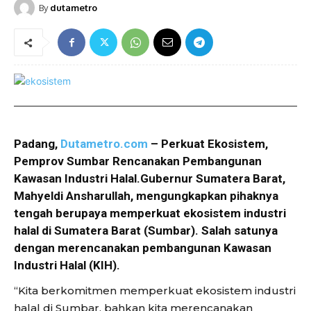
By
dutametro
Padang,
Dutametro.com
– Perkuat Ekosistem,
Pemprov Sumbar Rencanakan Pembangunan
Kawasan Industri Halal.Gubernur Sumatera Barat,
Mahyeldi Ansharullah, mengungkapkan pihaknya
tengah berupaya memperkuat ekosistem industri
halal di Sumatera Barat (Sumbar). Salah satunya
dengan merencanakan pembangunan Kawasan
Industri Halal (KIH).
“Kita berkomitmen memperkuat ekosistem industri
halal di Sumbar, bahkan kita merencanakan