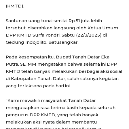
(KMTD).
Santunan uang tunai senilai Rp.51 juta lebih
tersebut, diserahkan langsung oleh Ketua Umum
DPP KMTD Surfa Yondri, Sabtu (22/3/2025) di
Gedung Indojolito, Batusangkar.
Pada kesempatan itu, Bupati Tanah Datar Eka
Putra, SE, MM mengatakan bahwa selama ini DPP
KMTD telah banyak melakukan berbagai aksi sosial
di Kabupaten Tanah Datar, salah satunya kegiatan
yang terlaksana pada hari ini.
“Kami mewakili masyarakat Tanah Datar
mengucapkan rasa terima kasih kepada seluruh
pengurus DPP KMTD, yang telah banyak
melakukan aksi nyata dalam membantu