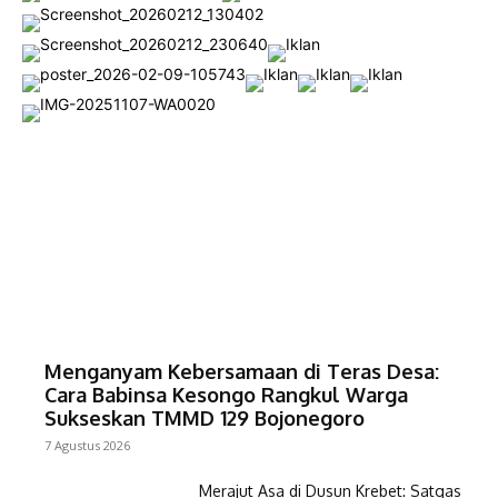
Menganyam Kebersamaan di Teras Desa:
Cara Babinsa Kesongo Rangkul Warga
Sukseskan TMMD 129 Bojonegoro
7 Agustus 2026
Merajut Asa di Dusun Krebet: Satgas