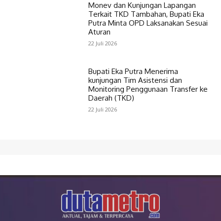
Monev dan Kunjungan Lapangan
Terkait TKD Tambahan, Bupati Eka
Putra Minta OPD Laksanakan Sesuai
Aturan
22 Juli 2026
Bupati Eka Putra Menerima
kunjungan Tim Asistensi dan
Monitoring Penggunaan Transfer ke
Daerah (TKD)
22 Juli 2026