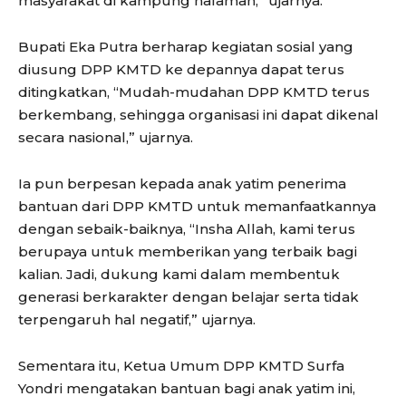
masyarakat di kampung halaman,” ujarnya.
Bupati Eka Putra berharap kegiatan sosial yang
diusung DPP KMTD ke depannya dapat terus
ditingkatkan, “Mudah-mudahan DPP KMTD terus
berkembang, sehingga organisasi ini dapat dikenal
secara nasional,” ujarnya.
Ia pun berpesan kepada anak yatim penerima
bantuan dari DPP KMTD untuk memanfaatkannya
dengan sebaik-baiknya, “Insha Allah, kami terus
berupaya untuk memberikan yang terbaik bagi
kalian. Jadi, dukung kami dalam membentuk
generasi berkarakter dengan belajar serta tidak
terpengaruh hal negatif,” ujarnya.
Sementara itu, Ketua Umum DPP KMTD Surfa
Yondri mengatakan bantuan bagi anak yatim ini,