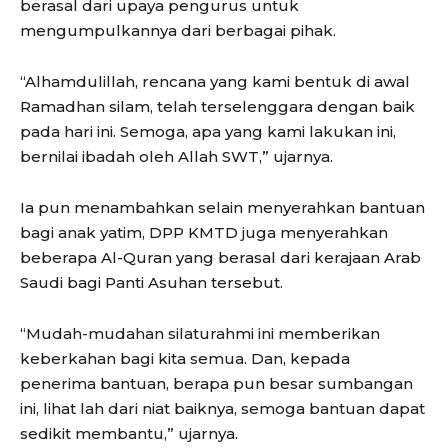
berasal dari upaya pengurus untuk
mengumpulkannya dari berbagai pihak.
“Alhamdulillah, rencana yang kami bentuk di awal
Ramadhan silam, telah terselenggara dengan baik
pada hari ini. Semoga, apa yang kami lakukan ini,
bernilai ibadah oleh Allah SWT,” ujarnya.
Ia pun menambahkan selain menyerahkan bantuan
bagi anak yatim, DPP KMTD juga menyerahkan
beberapa Al-Quran yang berasal dari kerajaan Arab
Saudi bagi Panti Asuhan tersebut.
“Mudah-mudahan silaturahmi ini memberikan
keberkahan bagi kita semua. Dan, kepada
penerima bantuan, berapa pun besar sumbangan
ini, lihat lah dari niat baiknya, semoga bantuan dapat
sedikit membantu,” ujarnya.