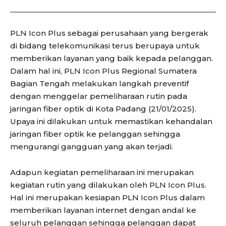
PLN Icon Plus sebagai perusahaan yang bergerak
di bidang telekomunikasi terus berupaya untuk
memberikan layanan yang baik kepada pelanggan.
Dalam hal ini, PLN Icon Plus Regional Sumatera
Bagian Tengah melakukan langkah preventif
dengan menggelar pemeliharaan rutin pada
jaringan fiber optik di Kota Padang (21/01/2025).
Upaya ini dilakukan untuk memastikan kehandalan
jaringan fiber optik ke pelanggan sehingga
mengurangi gangguan yang akan terjadi.
Adapun kegiatan pemeliharaan ini merupakan
kegiatan rutin yang dilakukan oleh PLN Icon Plus.
Hal ini merupakan kesiapan PLN Icon Plus dalam
memberikan layanan internet dengan andal ke
seluruh pelanggan sehingga pelanggan dapat