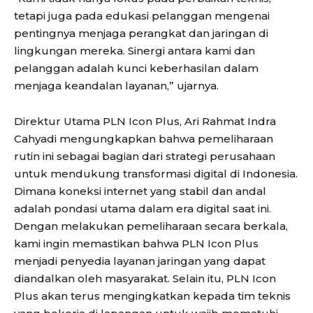
tetapi juga pada edukasi pelanggan mengenai
pentingnya menjaga perangkat dan jaringan di
lingkungan mereka. Sinergi antara kami dan
pelanggan adalah kunci keberhasilan dalam
menjaga keandalan layanan,” ujarnya.
Direktur Utama PLN Icon Plus, Ari Rahmat Indra
Cahyadi mengungkapkan bahwa pemeliharaan
rutin ini sebagai bagian dari strategi perusahaan
untuk mendukung transformasi digital di Indonesia.
Dimana koneksi internet yang stabil dan andal
adalah pondasi utama dalam era digital saat ini.
Dengan melakukan pemeliharaan secara berkala,
kami ingin memastikan bahwa PLN Icon Plus
menjadi penyedia layanan jaringan yang dapat
diandalkan oleh masyarakat. Selain itu, PLN Icon
Plus akan terus mengingkatkan kepada tim teknis