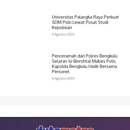
Universitas Palangka Raya Perkuat
SDM Polri Lewat Pusat Studi
Kepolisian
6 Agustus 2026
Penceramah dari Polres Bengkulu
Selatan Isi Binrohtal Mabes Polri,
Kapolda Bengkulu Hadir Bersama
Personel
6 Agustus 2026