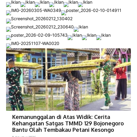
Kemanunggalan di Atas Widik: Cerita
Kehangatan Satgas TMMD 129 Bojonegoro
Bantu Olah Tembakau Petani Kesongo