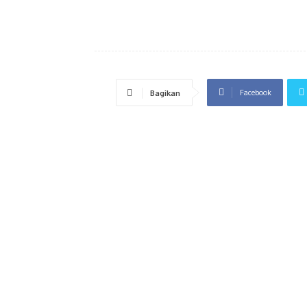
Facebook
Bagikan