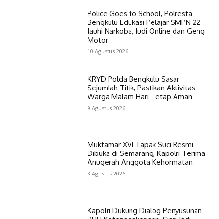
Police Goes to School, Polresta
Bengkulu Edukasi Pelajar SMPN 22
Jauhi Narkoba, Judi Online dan Geng
Motor
10 Agustus 2026
KRYD Polda Bengkulu Sasar
Sejumlah Titik, Pastikan Aktivitas
Warga Malam Hari Tetap Aman
9 Agustus 2026
Muktamar XVI Tapak Suci Resmi
Dibuka di Semarang, Kapolri Terima
Anugerah Anggota Kehormatan
8 Agustus 2026
Kapolri Dukung Dialog Penyusunan