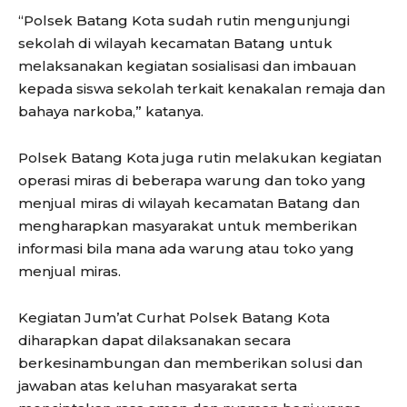
“Polsek Batang Kota sudah rutin mengunjungi
sekolah di wilayah kecamatan Batang untuk
melaksanakan kegiatan sosialisasi dan imbauan
kepada siswa sekolah terkait kenakalan remaja dan
bahaya narkoba,” katanya.
Polsek Batang Kota juga rutin melakukan kegiatan
operasi miras di beberapa warung dan toko yang
menjual miras di wilayah kecamatan Batang dan
mengharapkan masyarakat untuk memberikan
informasi bila mana ada warung atau toko yang
menjual miras.
Kegiatan Jum’at Curhat Polsek Batang Kota
diharapkan dapat dilaksanakan secara
berkesinambungan dan memberikan solusi dan
jawaban atas keluhan masyarakat serta