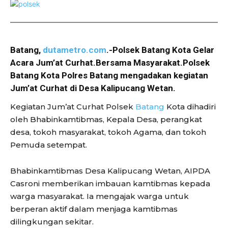
Batang,
dutametro.com
.-Polsek Batang Kota Gelar
Acara Jum’at Curhat.Bersama Masyarakat.Polsek
Batang Kota Polres Batang mengadakan kegiatan
Jum’at Curhat di Desa Kalipucang Wetan.
Kegiatan Jum’at Curhat Polsek
Batang
Kota dihadiri
oleh Bhabinkamtibmas, Kepala Desa, perangkat
desa, tokoh masyarakat, tokoh Agama, dan tokoh
Pemuda setempat.
Bhabinkamtibmas Desa Kalipucang Wetan, AIPDA
Casroni memberikan imbauan kamtibmas kepada
warga masyarakat. Ia mengajak warga untuk
berperan aktif dalam menjaga kamtibmas
dilingkungan sekitar.