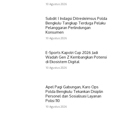
10 Agustus 2026
Subdit I Indagsi Ditreskrimsus Polda
Bengkulu Tangkap Terduga Pelaku
Pelanggaran Perlindungan
Konsumen
10 Agustus 2026
E-Sports Kapolri Cup 2026 Jadi
Wadah Gen Z Kembangkan Potensi
di Ekosistem Digital
10 Agustus 2026
Apel Pagi Gabungan, Karo Ops
Polda Bengkulu Tekankan Disiplin
Personel dan Sosialisasi Layanan
Polisi 110
10 Agustus 2026