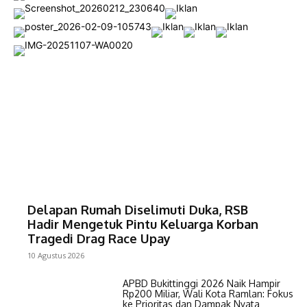
Delapan Rumah Diselimuti Duka, RSB
Hadir Mengetuk Pintu Keluarga Korban
Tragedi Drag Race Upay
10 Agustus 2026
APBD Bukittinggi 2026 Naik Hampir
Rp200 Miliar, Wali Kota Ramlan: Fokus
ke Prioritas dan Dampak Nyata