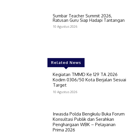
Sumbar Teacher Summit 2026,
Ratusan Guru Siap Hadapi Tantangan
10 Agustus 2026
Related News
Kegiatan TMMD Ke 129 TA 2026
Kodim 0306/50 Kota Berjalan Sesuai
Target
10 Agustus 2026
Irwasda Polda Bengkulu Buka Forum
Konsultasi Publik dan Serahkan
Penghargaan WBK – Pelayanan
Prima 2026