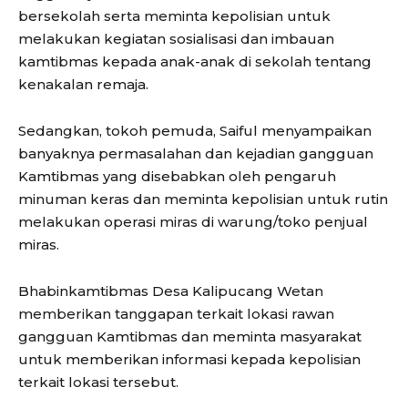
bersekolah serta meminta kepolisian untuk
melakukan kegiatan sosialisasi dan imbauan
kamtibmas kepada anak-anak di sekolah tentang
kenakalan remaja.
Sedangkan, tokoh pemuda, Saiful menyampaikan
banyaknya permasalahan dan kejadian gangguan
Kamtibmas yang disebabkan oleh pengaruh
minuman keras dan meminta kepolisian untuk rutin
melakukan operasi miras di warung/toko penjual
miras.
Bhabinkamtibmas Desa Kalipucang Wetan
memberikan tanggapan terkait lokasi rawan
gangguan Kamtibmas dan meminta masyarakat
untuk memberikan informasi kepada kepolisian
terkait lokasi tersebut.