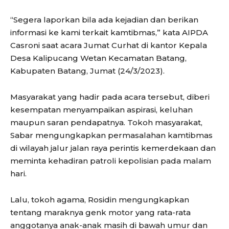
“Segera laporkan bila ada kejadian dan berikan
informasi ke kami terkait kamtibmas,” kata AIPDA
Casroni saat acara Jumat Curhat di kantor Kepala
Desa Kalipucang Wetan Kecamatan Batang,
Kabupaten Batang, Jumat (24/3/2023).
Masyarakat yang hadir pada acara tersebut, diberi
kesempatan menyampaikan aspirasi, keluhan
maupun saran pendapatnya. Tokoh masyarakat,
Sabar mengungkapkan permasalahan kamtibmas
di wilayah jalur jalan raya perintis kemerdekaan dan
meminta kehadiran patroli kepolisian pada malam
hari.
Lalu, tokoh agama, Rosidin mengungkapkan
tentang maraknya genk motor yang rata-rata
anggotanya anak-anak masih di bawah umur dan