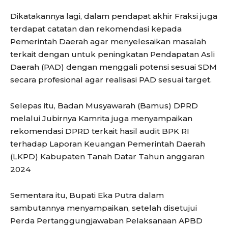
Dikatakannya lagi, dalam pendapat akhir Fraksi juga
terdapat catatan dan rekomendasi kepada
Pemerintah Daerah agar menyelesaikan masalah
terkait dengan untuk peningkatan Pendapatan Asli
Daerah (PAD) dengan menggali potensi sesuai SDM
secara profesional agar realisasi PAD sesuai target.
Selepas itu, Badan Musyawarah (Bamus) DPRD
melalui Jubirnya Kamrita juga menyampaikan
rekomendasi DPRD terkait hasil audit BPK RI
terhadap Laporan Keuangan Pemerintah Daerah
(LKPD) Kabupaten Tanah Datar Tahun anggaran
2024
Sementara itu, Bupati Eka Putra dalam
sambutannya menyampaikan, setelah disetujui
Perda Pertanggungjawaban Pelaksanaan APBD