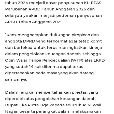
tahun 2024 menjadi dasar penyusunan KU PPAS
Perubahan APBD Tahun Anggaran 2025 dan
selanjutnya akan menjadi pedoman penyusunan
APBD Tahun Anggaran 2025.
“Kami mengharapkan dukungan pimpinan dan
anggota DPRD yang terhormat agar tetap komit
dan bertekad untuk terus meningkatkan kinerja
dalam pengelolaan keuangan daerah, sehingga
Opini Wajar Tanpa Pengecualian (WTP) atas LKPD
yang sudah 14 kali diterima dapat terus
dipertahankan pada masa yang akan datang,”
sampainya.
Dalam rangka mempertahankan prestasi yang
diperoleh atas pengolahan keuangan daerah,
Bupati Eka Putra juga kepada seluruh ASN, Wali
Nagari beserta perangkat dalam melaksanakan