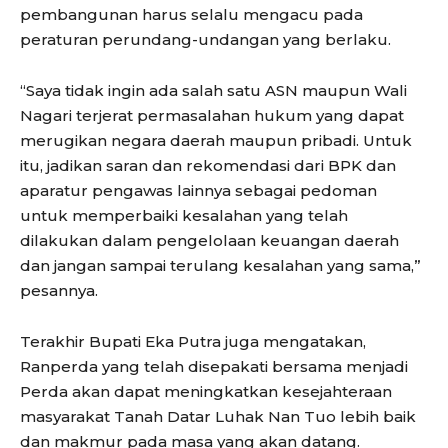
pembangunan harus selalu mengacu pada
peraturan perundang-undangan yang berlaku.
“Saya tidak ingin ada salah satu ASN maupun Wali
Nagari terjerat permasalahan hukum yang dapat
merugikan negara daerah maupun pribadi. Untuk
itu, jadikan saran dan rekomendasi dari BPK dan
aparatur pengawas lainnya sebagai pedoman
untuk memperbaiki kesalahan yang telah
dilakukan dalam pengelolaan keuangan daerah
dan jangan sampai terulang kesalahan yang sama,”
pesannya.
Terakhir Bupati Eka Putra juga mengatakan,
Ranperda yang telah disepakati bersama menjadi
Perda akan dapat meningkatkan kesejahteraan
masyarakat Tanah Datar Luhak Nan Tuo lebih baik
dan makmur pada masa yang akan datang.