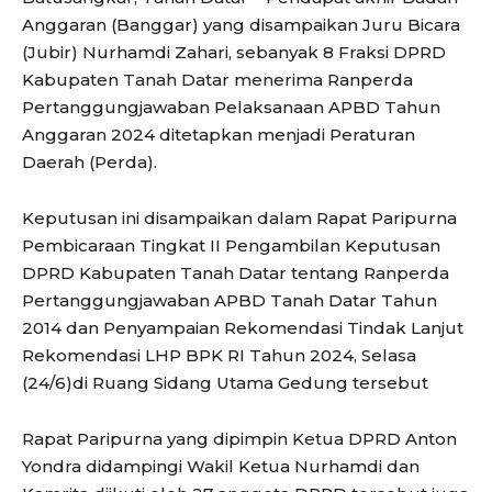
Anggaran (Banggar) yang disampaikan Juru Bicara
(Jubir) Nurhamdi Zahari, sebanyak 8 Fraksi DPRD
Kabupaten Tanah Datar menerima Ranperda
Pertanggungjawaban Pelaksanaan APBD Tahun
Anggaran 2024 ditetapkan menjadi Peraturan
Daerah (Perda).
Keputusan ini disampaikan dalam Rapat Paripurna
Pembicaraan Tingkat II Pengambilan Keputusan
DPRD Kabupaten Tanah Datar tentang Ranperda
Pertanggungjawaban APBD Tanah Datar Tahun
2014 dan Penyampaian Rekomendasi Tindak Lanjut
Rekomendasi LHP BPK RI Tahun 2024, Selasa
(24/6)di Ruang Sidang Utama Gedung tersebut
Rapat Paripurna yang dipimpin Ketua DPRD Anton
Yondra didampingi Wakil Ketua Nurhamdi dan